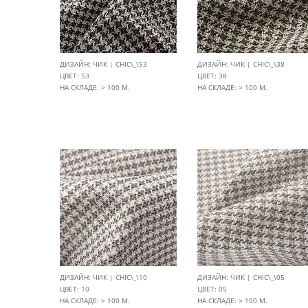
ДИЗАЙН: ЧИК | CHIC\_\53
ДИЗАЙН: ЧИК | CHIC\_\38
ЦВЕТ: 53
ЦВЕТ: 38
НА СКЛАДЕ: > 100 М.
НА СКЛАДЕ: > 100 М.
ДИЗАЙН: ЧИК | CHIC\_\10
ДИЗАЙН: ЧИК | CHIC\_\05
ЦВЕТ: 10
ЦВЕТ: 05
НА СКЛАДЕ: > 100 М.
НА СКЛАДЕ: > 100 М.