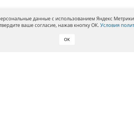
персональные данные с использованием Яндекс Метрики. 
твердите ваше согласие, нажав кнопку ОК.
Условия поли
ОК