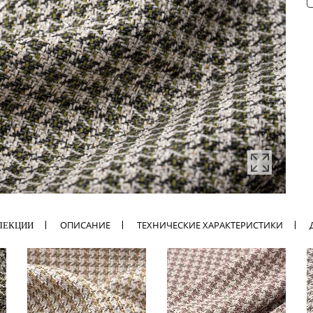
ОПИСАНИЕ
ТЕХНИЧЕСКИЕ ХАРАКТЕРИСТИКИ
ЛЕКЦИИ