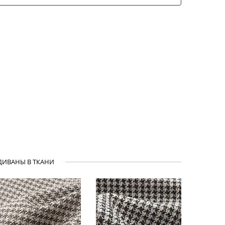
ДИВАНЫ В ТКАНИ