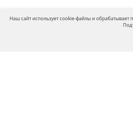
Наш сайт использует cookie-файлы и обрабатывает 
Под