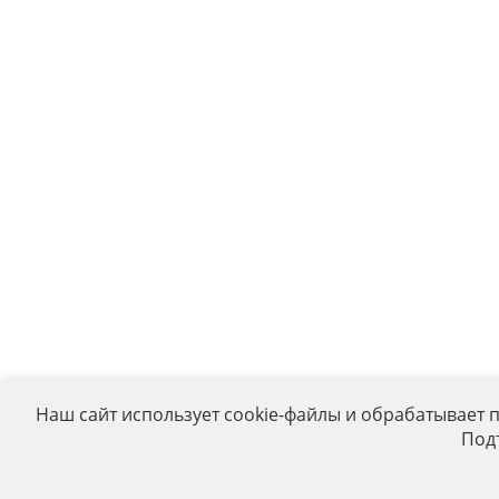
Наш сайт использует cookie-файлы и обрабатывает 
Под