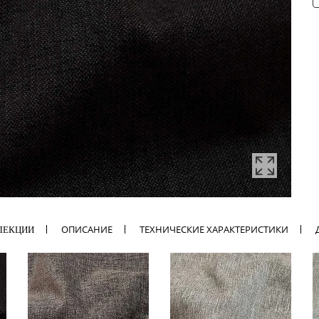
ОПИСАНИЕ
ТЕХНИЧЕСКИЕ ХАРАКТЕРИСТИКИ
ЛЕКЦИИ