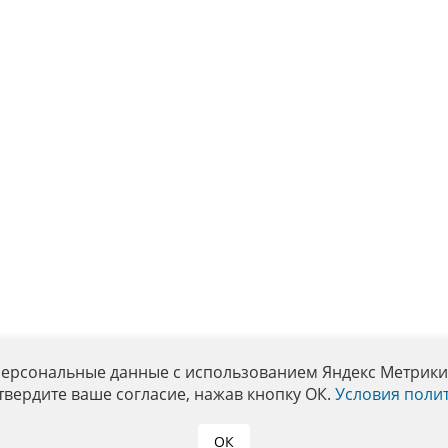
персональные данные с использованием Яндекс Метрики. 
твердите ваше согласие, нажав кнопку ОК.
Условия поли
ОК