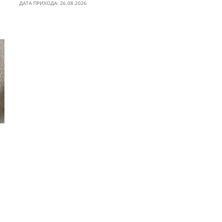
ДАТА ПРИХОДА: 26.08.2026