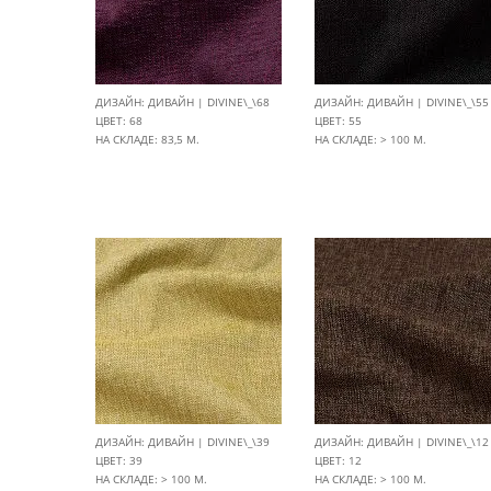
ДИЗАЙН: ДИВАЙН | DIVINE\_\68
ДИЗАЙН: ДИВАЙН | DIVINE\_\55
ЦВЕТ: 68
ЦВЕТ: 55
НА СКЛАДЕ: 83,5 М.
НА СКЛАДЕ: > 100 М.
ДИЗАЙН: ДИВАЙН | DIVINE\_\39
ДИЗАЙН: ДИВАЙН | DIVINE\_\12
ЦВЕТ: 39
ЦВЕТ: 12
НА СКЛАДЕ: > 100 М.
НА СКЛАДЕ: > 100 М.