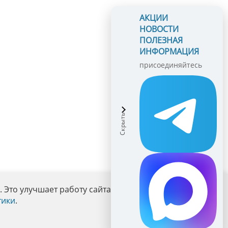
АКЦИИ
НОВОСТИ
ПОЛЕЗНАЯ
ИНФОРМАЦИЯ
присоединяйтесь
Это улучшает работу сайта и взаимодействие с ним.
тики
.