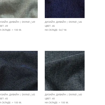
ИЗАЙН: ДИВАЙН | DIVINE\_\49
ДИЗАЙН: ДИВАЙН | DIVINE\_\46
ВЕТ: 49
ЦВЕТ: 46
А СКЛАДЕ: > 100 М.
НА СКЛАДЕ: 54,7 М.
ИЗАЙН: ДИВАЙН | DIVINE\_\45
ДИЗАЙН: ДИВАЙН | DIVINE\_\40
ВЕТ: 45
ЦВЕТ: 40
А СКЛАДЕ: > 100 М.
НА СКЛАДЕ: > 100 М.