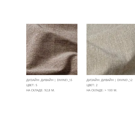
ДИЗАЙН: ДИВАЙН | DIVINE\_\5
ДИЗАЙН: ДИВАЙН | DIVINE\_\2
ЦВЕТ: 5
ЦВЕТ: 2
НА СКЛАДЕ: 92,8 М.
НА СКЛАДЕ: > 100 М.