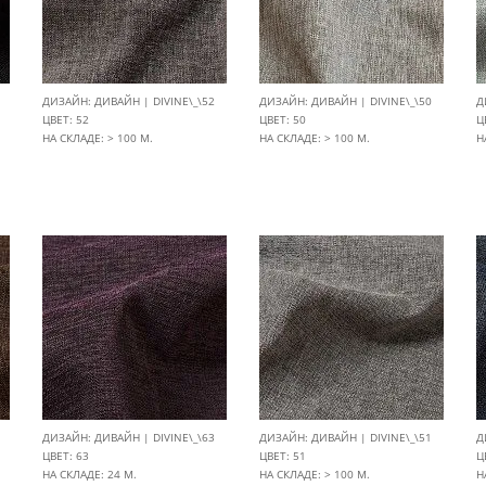
ДИЗАЙН: ДИВАЙН | DIVINE\_\52
ДИЗАЙН: ДИВАЙН | DIVINE\_\50
Д
ЦВЕТ: 52
ЦВЕТ: 50
Ц
НА СКЛАДЕ: > 100 М.
НА СКЛАДЕ: > 100 М.
Н
ДИЗАЙН: ДИВАЙН | DIVINE\_\63
ДИЗАЙН: ДИВАЙН | DIVINE\_\51
Д
ЦВЕТ: 63
ЦВЕТ: 51
Ц
НА СКЛАДЕ: 24 М.
НА СКЛАДЕ: > 100 М.
Н