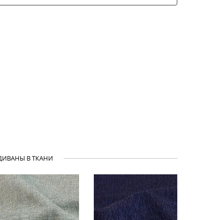
ДИВАНЫ В ТКАНИ