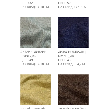
ЦВЕТ: 52
ЦВЕТ: 50
НА СКЛАДЕ: > 100 М.
НА СКЛАДЕ: > 100 М.
ДИЗАЙН: ДИВАЙН |
ДИЗАЙН: ДИВАЙН |
DIVINE\_\49
DIVINE\_\46
ЦВЕТ: 49
ЦВЕТ: 46
НА СКЛАДЕ: > 100 М.
НА СКЛАДЕ: 54,7 М.
ДИЗАЙН: ДИВАЙН |
ДИЗАЙН: ДИВАЙН |