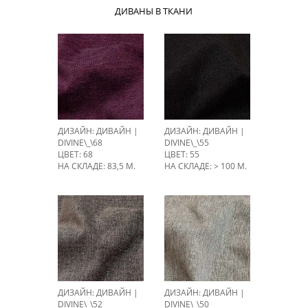
ДИВАНЫ В ТКАНИ
ДИЗАЙН: ДИВАЙН |
ДИЗАЙН: ДИВАЙН |
DIVINE\_\68
DIVINE\_\55
ЦВЕТ: 68
ЦВЕТ: 55
НА СКЛАДЕ: 83,5 М.
НА СКЛАДЕ: > 100 М.
ДИЗАЙН: ДИВАЙН |
ДИЗАЙН: ДИВАЙН |
DIVINE\_\52
DIVINE\_\50