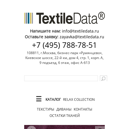
Напишите нам:
info@textiledata.ru
Оставьте заявку:
zayavka@textiledata.ru
+7 (495) 788-78-51
108811, г.Москва, бизнес-парк «Румянцево»,
Киевское шоссе, 22-й км, дом 4, стр. 1, корп. А,
9 подъезд, 6 этаж, офис А-613
☰
КАТАЛОГ
RELAX COLLECTION
ТЕКСТУРЫ
ДИВАНЫ
КОНТАКТЫ
ОСТАТКИ ТКАНЕЙ