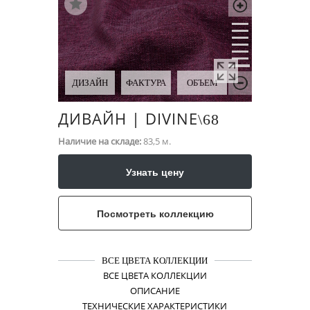
ДИЗАЙН
ФАКТУРА
ОБЪЕМ
ДИВАЙН | DIVINE
\​68
Наличие на складе:
83,5 м.
Узнать цену
Посмотреть коллекцию
ВСЕ ЦВЕТА КОЛЛЕКЦИИ
ВСЕ ЦВЕТА КОЛЛЕКЦИИ
ОПИСАНИЕ
ТЕХНИЧЕСКИЕ ХАРАКТЕРИСТИКИ