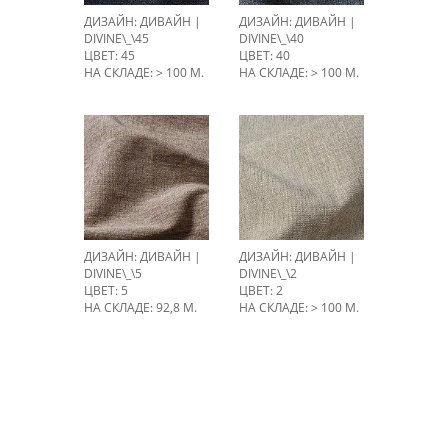
ДИЗАЙН: ДИВАЙН |
ДИЗАЙН: ДИВАЙН |
DIVINE\_\45
DIVINE\_\40
ЦВЕТ: 45
ЦВЕТ: 40
НА СКЛАДЕ: > 100 М.
НА СКЛАДЕ: > 100 М.
ДИЗАЙН: ДИВАЙН |
ДИЗАЙН: ДИВАЙН |
DIVINE\_\5
DIVINE\_\2
ЦВЕТ: 5
ЦВЕТ: 2
НА СКЛАДЕ: 92,8 М.
НА СКЛАДЕ: > 100 М.