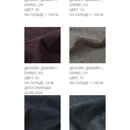
DIVINE\_\39
DIVINE\_\12
ЦВЕТ: 39
ЦВЕТ: 12
НА СКЛАДЕ: > 100 М.
НА СКЛАДЕ: > 100 М.
ДИЗАЙН: ДИВАЙН |
ДИЗАЙН: ДИВАЙН |
DIVINE\_\63
DIVINE\_\51
ЦВЕТ: 63
ЦВЕТ: 51
НА СКЛАДЕ: 24 М.
НА СКЛАДЕ: > 100 М.
ДАТА ПРИХОДА:
26.08.2026