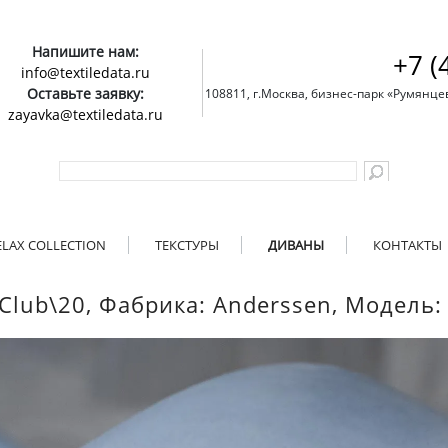
Напишите нам:
+7 (
info@textiledata.ru
Оставьте заявку:
108811, г.Москва, бизнес-парк «Румянцево»
zayavka@textiledata.ru
ELAX COLLECTION
ТЕКСТУРЫ
ДИВАНЫ
КОНТАКТЫ
 Club\20, Фабрика: Anderssen, Модель: