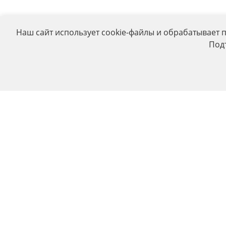
Наш сайт использует cookie-файлы и обрабатывает 
Под