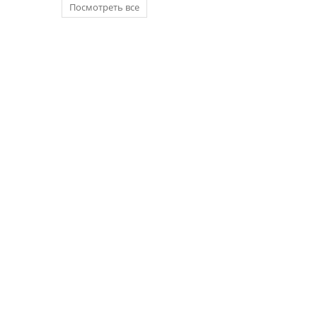
Посмотреть все