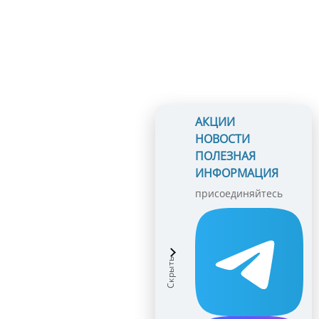
АКЦИИ
НОВОСТИ
ПОЛЕЗНАЯ
ИНФОРМАЦИЯ
присоединяйтесь