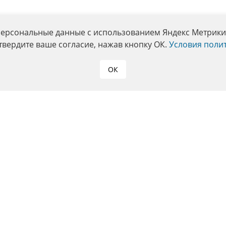
персональные данные с использованием Яндекс Метрики. 
твердите ваше согласие, нажав кнопку ОК.
Условия поли
ОК