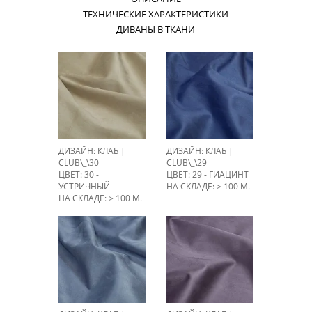
ТЕХНИЧЕСКИЕ ХАРАКТЕРИСТИКИ
ДИВАНЫ В ТКАНИ
ДИЗАЙН: КЛАБ |
ДИЗАЙН: КЛАБ |
CLUB\_\30
CLUB\_\29
ЦВЕТ: 30 -
ЦВЕТ: 29 - ГИАЦИНТ
УСТРИЧНЫЙ
НА СКЛАДЕ: > 100 М.
НА СКЛАДЕ: > 100 М.