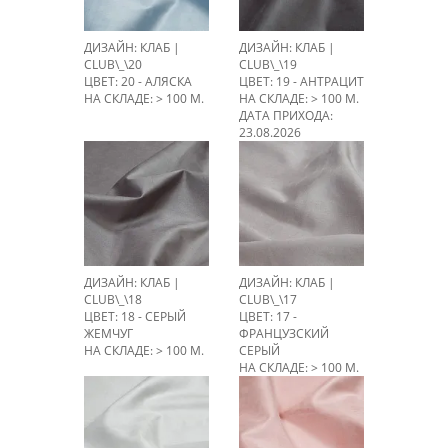
ДИЗАЙН: КЛАБ |
ДИЗАЙН: КЛАБ |
CLUB\_\20
CLUB\_\19
ЦВЕТ: 20 - АЛЯСКА
ЦВЕТ: 19 - АНТРАЦИТ
НА СКЛАДЕ: > 100 М.
НА СКЛАДЕ: > 100 М.
ДАТА ПРИХОДА:
23.08.2026
ДИЗАЙН: КЛАБ |
ДИЗАЙН: КЛАБ |
CLUB\_\18
CLUB\_\17
ЦВЕТ: 18 - СЕРЫЙ
ЦВЕТ: 17 -
ЖЕМЧУГ
ФРАНЦУЗСКИЙ
НА СКЛАДЕ: > 100 М.
СЕРЫЙ
НА СКЛАДЕ: > 100 М.