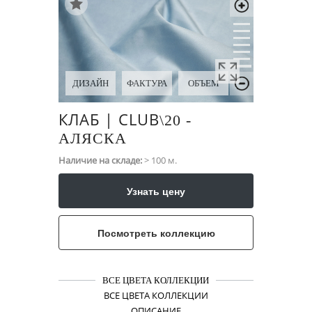
ДИЗАЙН
ФАКТУРА
ОБЪЕМ
КЛАБ | CLUB
\​20 -
АЛЯСКА
Наличие на складе:
> 100 м.
Узнать цену
Посмотреть коллекцию
ВСЕ ЦВЕТА КОЛЛЕКЦИИ
ВСЕ ЦВЕТА КОЛЛЕКЦИИ
ОПИСАНИЕ