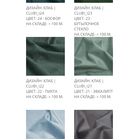
ДИЗАЙН: КЛАБ |
ДИЗАЙН: КЛАБ |
CLUB\_\24
CLUB\_\23
ЦВЕТ: 24 - БОСФОР
ЦВЕТ: 23 -
НА СКЛАДЕ: > 100 М.
БУТЫЛОЧНОЕ
СТЕКЛО
НА СКЛАДЕ: > 100 М.
ДИЗАЙН: КЛАБ |
ДИЗАЙН: КЛАБ |
CLUB\_\22
CLUB\_\21
ЦВЕТ: 22 - ПИХТА
ЦВЕТ: 21 - ЭВКАЛИПТ
НА СКЛАДЕ: > 100 М.
НА СКЛАДЕ: > 100 М.