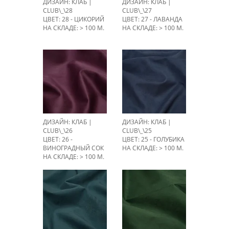
ДИЗАЙН: КЛАБ |
ДИЗАЙН: КЛАБ |
CLUB\_\28
CLUB\_\27
ЦВЕТ: 28 - ЦИКОРИЙ
ЦВЕТ: 27 - ЛАВАНДА
НА СКЛАДЕ: > 100 М.
НА СКЛАДЕ: > 100 М.
ДИЗАЙН: КЛАБ |
ДИЗАЙН: КЛАБ |
CLUB\_\26
CLUB\_\25
ЦВЕТ: 26 -
ЦВЕТ: 25 - ГОЛУБИКА
ВИНОГРАДНЫЙ СОК
НА СКЛАДЕ: > 100 М.
НА СКЛАДЕ: > 100 М.