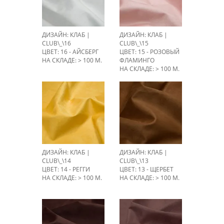
ДИЗАЙН: КЛАБ |
ДИЗАЙН: КЛАБ |
CLUB\_\16
CLUB\_\15
ЦВЕТ: 16 - АЙСБЕРГ
ЦВЕТ: 15 - РОЗОВЫЙ
НА СКЛАДЕ: > 100 М.
ФЛАМИНГО
НА СКЛАДЕ: > 100 М.
ДИЗАЙН: КЛАБ |
ДИЗАЙН: КЛАБ |
CLUB\_\14
CLUB\_\13
ЦВЕТ: 14 - РЕГГИ
ЦВЕТ: 13 - ЩЕРБЕТ
НА СКЛАДЕ: > 100 М.
НА СКЛАДЕ: > 100 М.