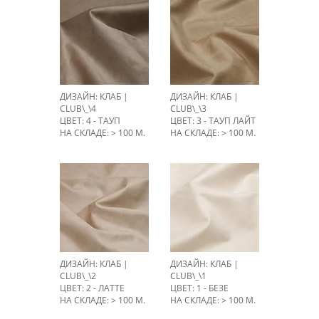
ДИЗАЙН: КЛАБ |
ДИЗАЙН: КЛАБ |
CLUB\_\4
CLUB\_\3
ЦВЕТ: 4 - ТАУП
ЦВЕТ: 3 - ТАУП ЛАЙТ
НА СКЛАДЕ: > 100 М.
НА СКЛАДЕ: > 100 М.
ДИЗАЙН: КЛАБ |
ДИЗАЙН: КЛАБ |
CLUB\_\2
CLUB\_\1
ЦВЕТ: 2 - ЛАТТЕ
ЦВЕТ: 1 - БЕЗЕ
НА СКЛАДЕ: > 100 М.
НА СКЛАДЕ: > 100 М.