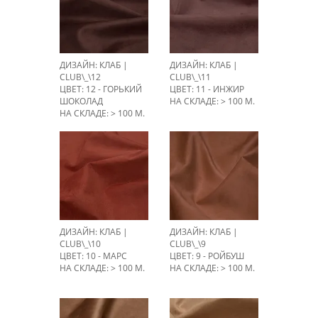
ДИЗАЙН: КЛАБ |
ДИЗАЙН: КЛАБ |
CLUB\_\12
CLUB\_\11
ЦВЕТ: 12 - ГОРЬКИЙ
ЦВЕТ: 11 - ИНЖИР
ШОКОЛАД
НА СКЛАДЕ: > 100 М.
НА СКЛАДЕ: > 100 М.
ДИЗАЙН: КЛАБ |
ДИЗАЙН: КЛАБ |
CLUB\_\10
CLUB\_\9
ЦВЕТ: 10 - МАРС
ЦВЕТ: 9 - РОЙБУШ
НА СКЛАДЕ: > 100 М.
НА СКЛАДЕ: > 100 М.