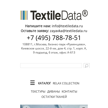
Напишите нам:
info@textiledata.ru
Оставьте заявку:
zayavka@textiledata.ru
+7 (495) 788-78-51
108811, г.Москва, бизнес-парк «Румянцево»,
Киевское шоссе, 22-й км, дом 4, стр. 1, корп. А,
9 подъезд, 6 этаж, офис А-613
☰
КАТАЛОГ
RELAX COLLECTION
ТЕКСТУРЫ
ДИВАНЫ
КОНТАКТЫ
ОСТАТКИ ТКАНЕЙ