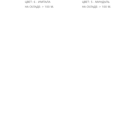
ЦВЕТ: 6 - ИМПАЛА
ЦВЕТ: 5 - МИНДАЛЬ
НА СКЛАДЕ: > 100 М.
НА СКЛАДЕ: > 100 М.