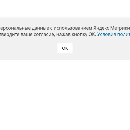
персональные данные с использованием Яндекс Метрики. 
твердите ваше согласие, нажав кнопку ОК.
Условия поли
ОК