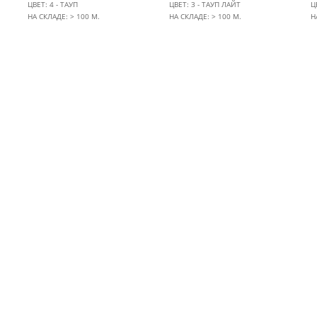
ЦВЕТ: 4 - ТАУП
ЦВЕТ: 3 - ТАУП ЛАЙТ
Ц
НА СКЛАДЕ: > 100 М.
НА СКЛАДЕ: > 100 М.
Н