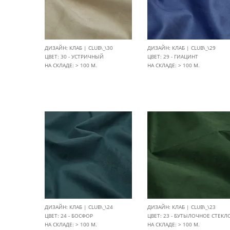
ДИЗАЙН: КЛАБ | CLUB\_\30
ДИЗАЙН: КЛАБ | CLUB\_\29
ЦВЕТ: 30 - УСТРИЧНЫЙ
ЦВЕТ: 29 - ГИАЦИНТ
НА СКЛАДЕ: > 100 М.
НА СКЛАДЕ: > 100 М.
ДИЗАЙН: КЛАБ | CLUB\_\24
ДИЗАЙН: КЛАБ | CLUB\_\23
ЦВЕТ: 24 - БОСФОР
ЦВЕТ: 23 - БУТЫЛОЧНОЕ СТЕКЛ
НА СКЛАДЕ: > 100 М.
НА СКЛАДЕ: > 100 М.