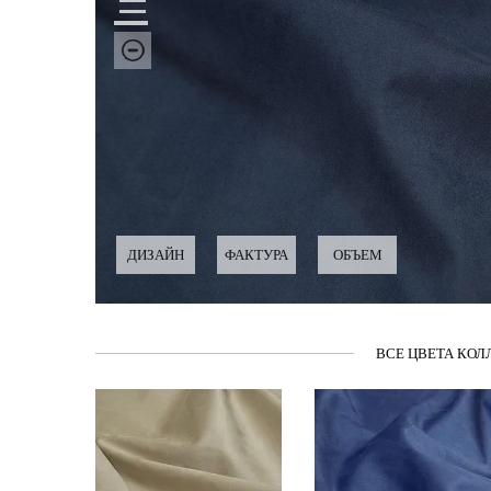
ДИЗАЙН
ФАКТУРА
ОБЪЕМ
ВСЕ ЦВЕТА КОЛ