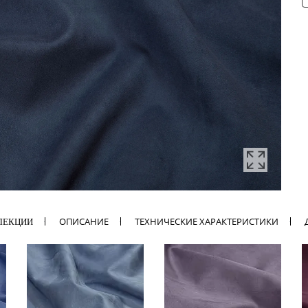
ОПИСАНИЕ
ТЕХНИЧЕСКИЕ ХАРАКТЕРИСТИКИ
ЛЕКЦИИ