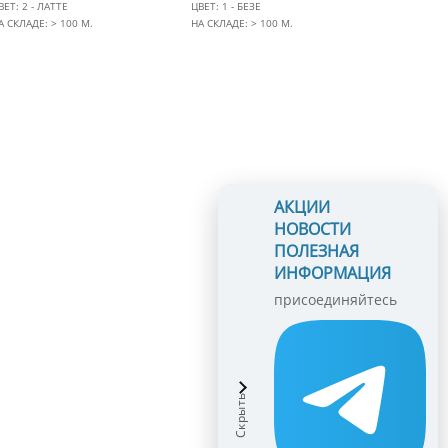
ВЕТ: 2 - ЛАТТЕ
ЦВЕТ: 1 - БЕЗЕ
А СКЛАДЕ: > 100 М.
НА СКЛАДЕ: > 100 М.
АКЦИИ
НОВОСТИ
ПОЛЕЗНАЯ
ИНФОРМАЦИЯ
присоединяйтесь