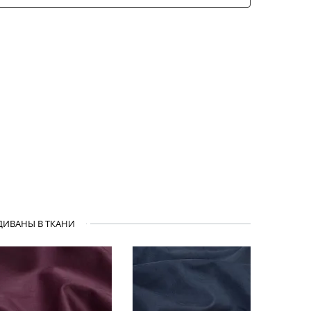
ДИВАНЫ В ТКАНИ