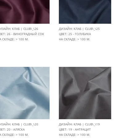
ИЗАЙН: КЛАБ | CLUB\_\26
ДИЗАЙН: КЛАБ | CLUB\_\25
ВЕТ: 26 - ВИНОГРАДНЫЙ СОК
ЦВЕТ: 25 - ГОЛУБИКА
А СКЛАДЕ: > 100 М.
НА СКЛАДЕ: > 100 М.
ИЗАЙН: КЛАБ | CLUB\_\20
ДИЗАЙН: КЛАБ | CLUB\_\19
ВЕТ: 20 - АЛЯСКА
ЦВЕТ: 19 - АНТРАЦИТ
А СКЛАДЕ: > 100 М.
НА СКЛАДЕ: > 100 М.