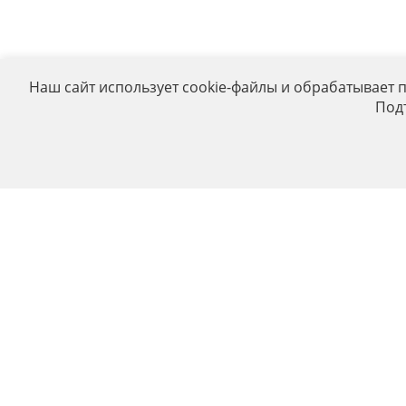
Наш сайт использует cookie-файлы и обрабатывает 
Под