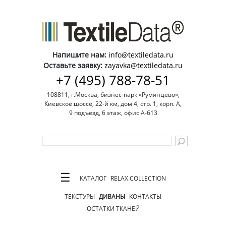
Напишите нам:
info@textiledata.ru
Оставьте заявку:
zayavka@textiledata.ru
+7 (495) 788-78-51
108811, г.Москва, бизнес-парк «Румянцево»,
Киевское шоссе, 22-й км, дом 4, стр. 1, корп. А,
9 подъезд, 6 этаж, офис А-613
☰
КАТАЛОГ
RELAX COLLECTION
ТЕКСТУРЫ
ДИВАНЫ
КОНТАКТЫ
ОСТАТКИ ТКАНЕЙ