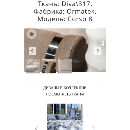
Ткань: Diva\317,
Фабрика: Ormatek,
Модель: Corso 8
ДИВАНЫ В КОЛЛЕКЦИИ
ПОСМОТРЕТЬ ТКАНИ