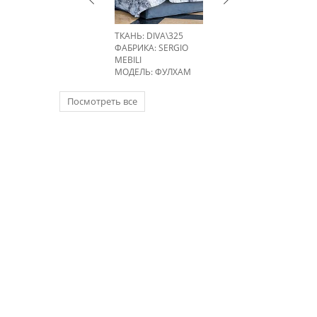
ТКАНЬ: DIVA\325
ФАБРИКА:
SERGIO
MEBILI
МОДЕЛЬ: ФУЛХАМ
Посмотреть все