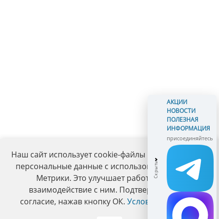
АКЦИИ
НОВОСТИ
ПОЛЕЗНАЯ
ИНФОРМАЦИЯ
присоединяйтесь
Наш сайт использует cookie-файлы и обрабатывает
персональные данные с использованием Яндекс
Метрики. Это улучшает работу сайта и
взаимодействие с ним. Подтвердите ваше
согласие, нажав кнопку ОК.
Условия политики
.