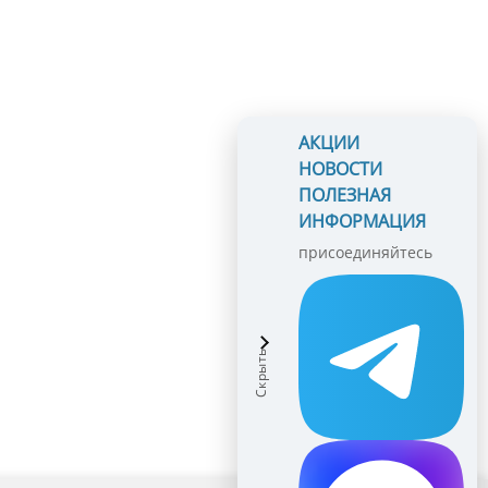
АКЦИИ
НОВОСТИ
ПОЛЕЗНАЯ
ИНФОРМАЦИЯ
присоединяйтесь