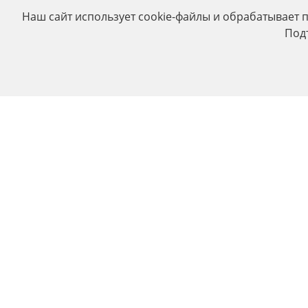
Наш сайт использует cookie-файлы и обрабатывает 
Под