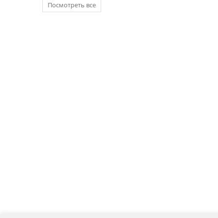
Посмотреть все