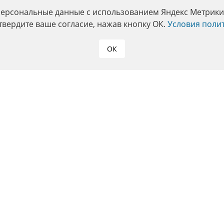
персональные данные с использованием Яндекс Метрики. 
твердите ваше согласие, нажав кнопку ОК.
Условия поли
ОК