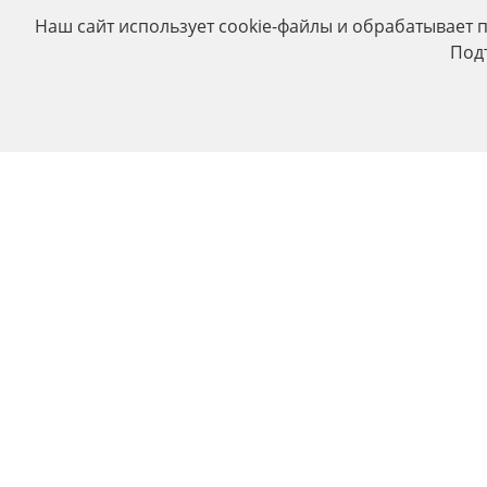
Наш сайт использует cookie-файлы и обрабатывает 
Под