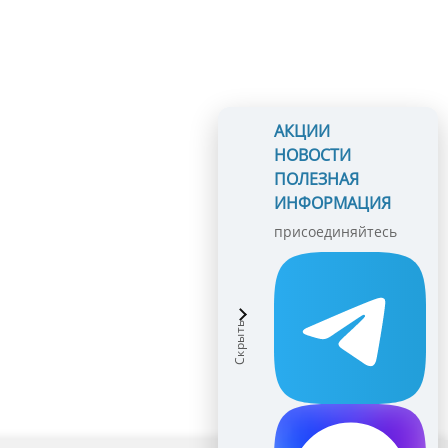
АКЦИИ
НОВОСТИ
ПОЛЕЗНАЯ
ИНФОРМАЦИЯ
присоединяйтесь