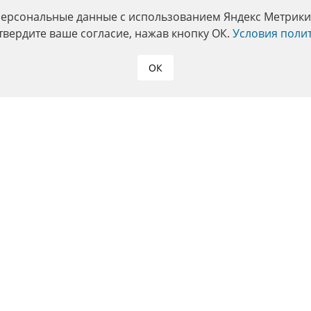
персональные данные с использованием Яндекс Метрики. 
твердите ваше согласие, нажав кнопку ОК.
Условия поли
ОК