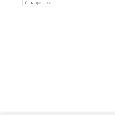
Посмотреть все