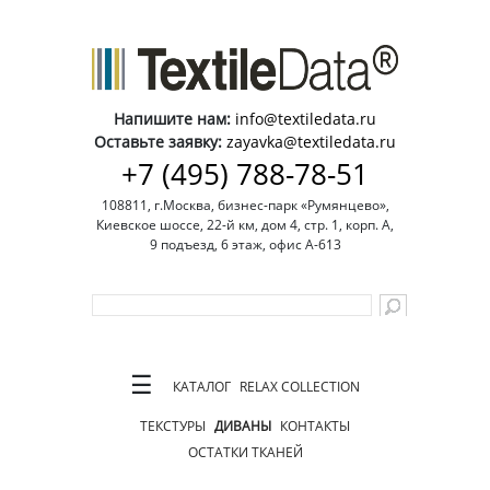
Напишите нам:
info@textiledata.ru
Оставьте заявку:
zayavka@textiledata.ru
+7 (495) 788-78-51
108811, г.Москва, бизнес-парк «Румянцево»,
Киевское шоссе, 22-й км, дом 4, стр. 1, корп. А,
9 подъезд, 6 этаж, офис А-613
☰
КАТАЛОГ
RELAX COLLECTION
ТЕКСТУРЫ
ДИВАНЫ
КОНТАКТЫ
ОСТАТКИ ТКАНЕЙ