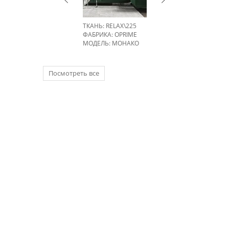
ТКАНЬ: RELAX\225
ФАБРИКА:
OPRIME
МОДЕЛЬ: МОНАКО
Посмотреть все