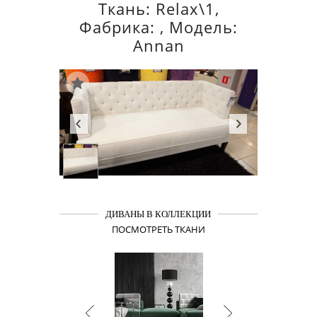
Ткань: Relax\1,
Фабрика: , Модель:
Annan
ДИВАНЫ В КОЛЛЕКЦИИ
ПОСМОТРЕТЬ ТКАНИ