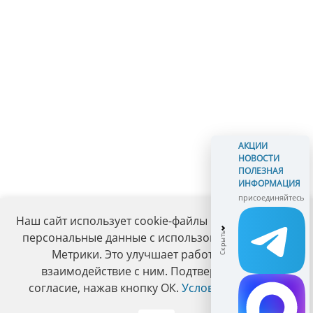
АКЦИИ
НОВОСТИ
ПОЛЕЗНАЯ
ИНФОРМАЦИЯ
присоединяйтесь
Наш сайт использует cookie-файлы и обрабатывает
персональные данные с использованием Яндекс
Метрики. Это улучшает работу сайта и
взаимодействие с ним. Подтвердите ваше
согласие, нажав кнопку ОК.
Условия политики
.