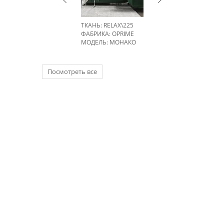
ТКАНЬ: RELAX\225
ФАБРИКА:
OPRIME
МОДЕЛЬ: МОНАКО
Посмотреть все