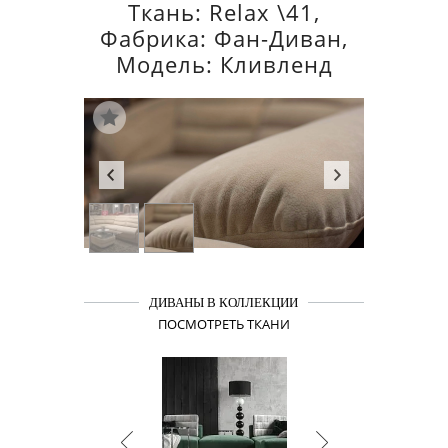
Ткань: Relax \41,
Фабрика: Фан-Диван,
Модель: Кливленд
ДИВАНЫ В КОЛЛЕКЦИИ
ПОСМОТРЕТЬ ТКАНИ