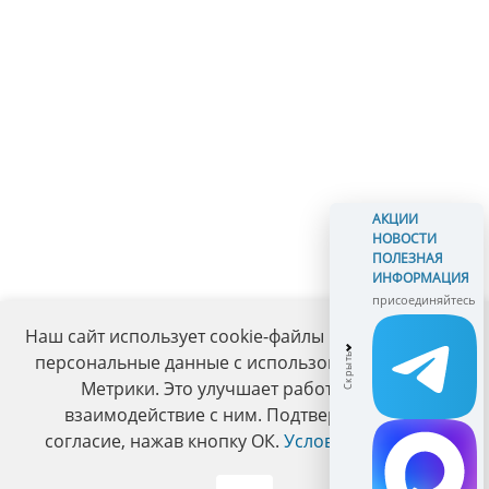
АКЦИИ
НОВОСТИ
ПОЛЕЗНАЯ
ИНФОРМАЦИЯ
присоединяйтесь
Наш сайт использует cookie-файлы и обрабатывает
персональные данные с использованием Яндекс
Метрики. Это улучшает работу сайта и
взаимодействие с ним. Подтвердите ваше
согласие, нажав кнопку ОК.
Условия политики
.