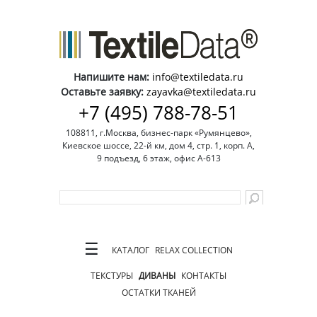
Напишите нам:
info@textiledata.ru
Оставьте заявку:
zayavka@textiledata.ru
+7 (495) 788-78-51
108811, г.Москва, бизнес-парк «Румянцево»,
Киевское шоссе, 22-й км, дом 4, стр. 1, корп. А,
9 подъезд, 6 этаж, офис А-613
☰
КАТАЛОГ
RELAX COLLECTION
ТЕКСТУРЫ
ДИВАНЫ
КОНТАКТЫ
ОСТАТКИ ТКАНЕЙ