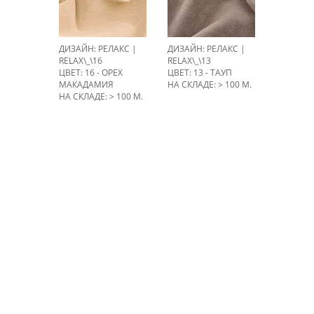
ДИЗАЙН: РЕЛАКС |
ДИЗАЙН: РЕЛАКС |
RELAX\_\16
RELAX\_\13
ЦВЕТ: 16 - ОРЕХ
ЦВЕТ: 13 - ТАУП
МАКАДАМИЯ
НА СКЛАДЕ: > 100 М.
НА СКЛАДЕ: > 100 М.