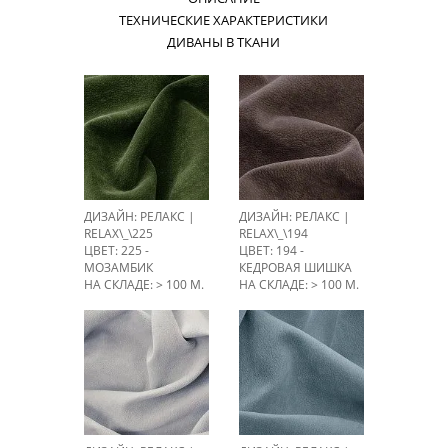
ТЕХНИЧЕСКИЕ ХАРАКТЕРИСТИКИ
ДИВАНЫ В ТКАНИ
ДИЗАЙН: РЕЛАКС |
ДИЗАЙН: РЕЛАКС |
RELAX\_\225
RELAX\_\194
ЦВЕТ: 225 -
ЦВЕТ: 194 -
МОЗАМБИК
КЕДРОВАЯ ШИШКА
НА СКЛАДЕ: > 100 М.
НА СКЛАДЕ: > 100 М.