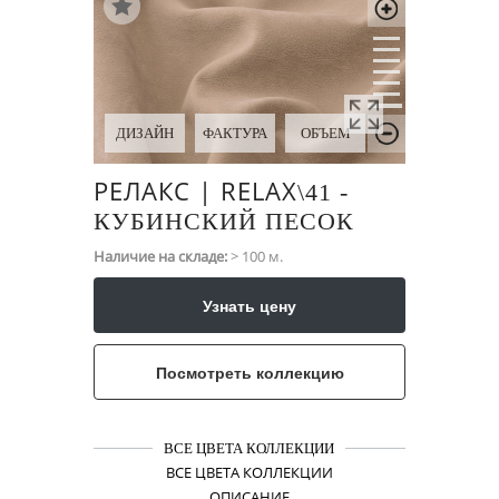
ДИЗАЙН
ФАКТУРА
ОБЪЕМ
РЕЛАКС | RELAX
\​41 -
КУБИНСКИЙ ПЕСОК
Наличие на складе:
> 100 м.
Узнать цену
Посмотреть коллекцию
ВСЕ ЦВЕТА КОЛЛЕКЦИИ
ВСЕ ЦВЕТА КОЛЛЕКЦИИ
ОПИСАНИЕ