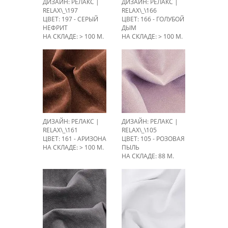
ДИЗАЙН: РЕЛАКС |
ДИЗАЙН: РЕЛАКС |
RELAX\_\197
RELAX\_\166
ЦВЕТ: 197 - СЕРЫЙ
ЦВЕТ: 166 - ГОЛУБОЙ
НЕФРИТ
ДЫМ
НА СКЛАДЕ: > 100 М.
НА СКЛАДЕ: > 100 М.
ДИЗАЙН: РЕЛАКС |
ДИЗАЙН: РЕЛАКС |
RELAX\_\161
RELAX\_\105
ЦВЕТ: 161 - АРИЗОНА
ЦВЕТ: 105 - РОЗОВАЯ
НА СКЛАДЕ: > 100 М.
ПЫЛЬ
НА СКЛАДЕ: 88 М.