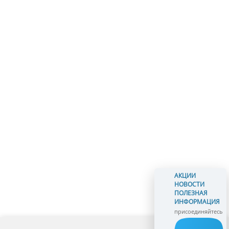
АКЦИИ
НОВОСТИ
ПОЛЕЗНАЯ
ИНФОРМАЦИЯ
присоединяйтесь