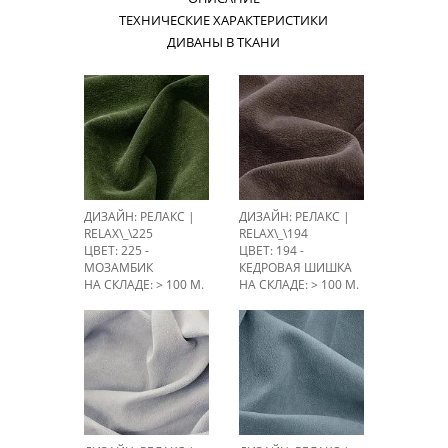
ТЕХНИЧЕСКИЕ ХАРАКТЕРИСТИКИ
ДИВАНЫ В ТКАНИ
ДИЗАЙН: РЕЛАКС |
ДИЗАЙН: РЕЛАКС |
RELAX\_\225
RELAX\_\194
ЦВЕТ: 225 -
ЦВЕТ: 194 -
МОЗАМБИК
КЕДРОВАЯ ШИШКА
НА СКЛАДЕ: > 100 М.
НА СКЛАДЕ: > 100 М.