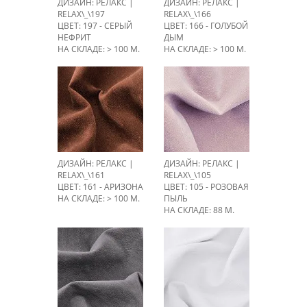
ДИЗАЙН: РЕЛАКС |
ДИЗАЙН: РЕЛАКС |
RELAX\_\197
RELAX\_\166
ЦВЕТ: 197 - СЕРЫЙ
ЦВЕТ: 166 - ГОЛУБОЙ
НЕФРИТ
ДЫМ
НА СКЛАДЕ: > 100 М.
НА СКЛАДЕ: > 100 М.
ДИЗАЙН: РЕЛАКС |
ДИЗАЙН: РЕЛАКС |
RELAX\_\161
RELAX\_\105
ЦВЕТ: 161 - АРИЗОНА
ЦВЕТ: 105 - РОЗОВАЯ
НА СКЛАДЕ: > 100 М.
ПЫЛЬ
НА СКЛАДЕ: 88 М.