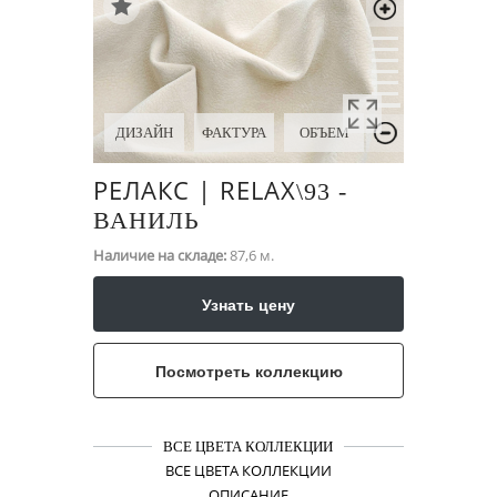
ДИЗАЙН
ФАКТУРА
ОБЪЕМ
РЕЛАКС | RELAX
\​93 -
ВАНИЛЬ
Наличие на складе:
87,6 м.
Узнать цену
Посмотреть коллекцию
ВСЕ ЦВЕТА КОЛЛЕКЦИИ
ВСЕ ЦВЕТА КОЛЛЕКЦИИ
ОПИСАНИЕ