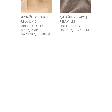
ДИЗАЙН: РЕЛАКС |
ДИЗАЙН: РЕЛАКС |
RELAX\_\16
RELAX\_\13
ЦВЕТ: 16 - ОРЕХ
ЦВЕТ: 13 - ТАУП
МАКАДАМИЯ
НА СКЛАДЕ: > 100 М.
НА СКЛАДЕ: > 100 М.