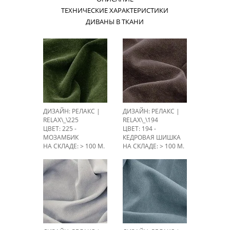
ТЕХНИЧЕСКИЕ ХАРАКТЕРИСТИКИ
ДИВАНЫ В ТКАНИ
ДИЗАЙН: РЕЛАКС |
ДИЗАЙН: РЕЛАКС |
RELAX\_\225
RELAX\_\194
ЦВЕТ: 225 -
ЦВЕТ: 194 -
МОЗАМБИК
КЕДРОВАЯ ШИШКА
НА СКЛАДЕ: > 100 М.
НА СКЛАДЕ: > 100 М.