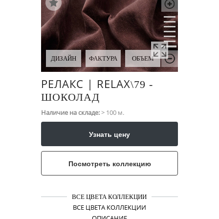
ДИЗАЙН
ФАКТУРА
ОБЪЕМ
РЕЛАКС | RELAX
\​79 -
ШОКОЛАД
Наличие на складе:
> 100 м.
Узнать цену
Посмотреть коллекцию
ВСЕ ЦВЕТА КОЛЛЕКЦИИ
ВСЕ ЦВЕТА КОЛЛЕКЦИИ
ОПИСАНИЕ