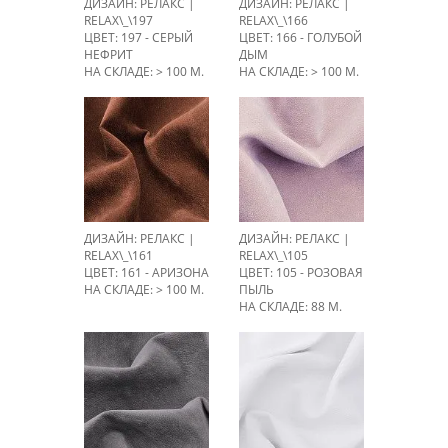
ДИЗАЙН: РЕЛАКС |
ДИЗАЙН: РЕЛАКС |
RELAX\_\197
RELAX\_\166
ЦВЕТ: 197 - СЕРЫЙ
ЦВЕТ: 166 - ГОЛУБОЙ
НЕФРИТ
ДЫМ
НА СКЛАДЕ: > 100 М.
НА СКЛАДЕ: > 100 М.
ДИЗАЙН: РЕЛАКС |
ДИЗАЙН: РЕЛАКС |
RELAX\_\161
RELAX\_\105
ЦВЕТ: 161 - АРИЗОНА
ЦВЕТ: 105 - РОЗОВАЯ
НА СКЛАДЕ: > 100 М.
ПЫЛЬ
НА СКЛАДЕ: 88 М.