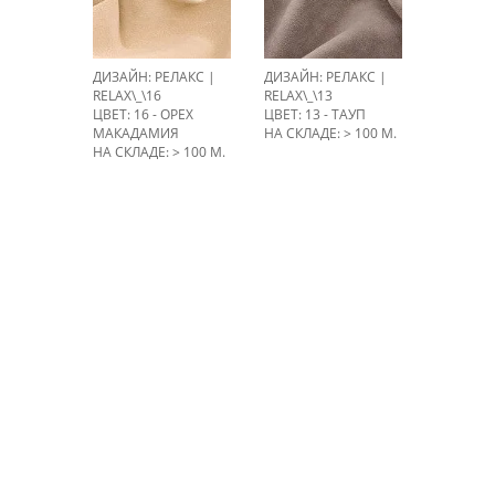
ДИЗАЙН: РЕЛАКС |
ДИЗАЙН: РЕЛАКС |
RELAX\_\16
RELAX\_\13
ЦВЕТ: 16 - ОРЕХ
ЦВЕТ: 13 - ТАУП
МАКАДАМИЯ
НА СКЛАДЕ: > 100 М.
НА СКЛАДЕ: > 100 М.