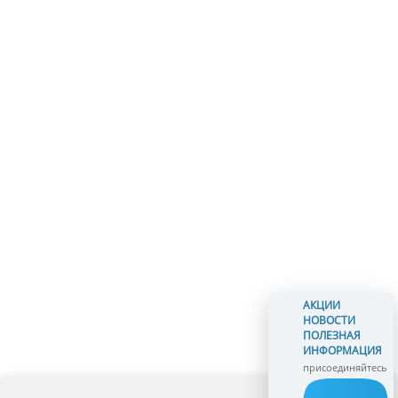
АКЦИИ
НОВОСТИ
ПОЛЕЗНАЯ
ИНФОРМАЦИЯ
присоединяйтесь