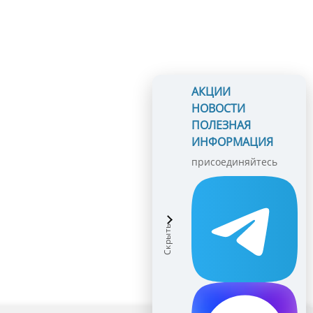
АКЦИИ
НОВОСТИ
ПОЛЕЗНАЯ
ИНФОРМАЦИЯ
присоединяйтесь