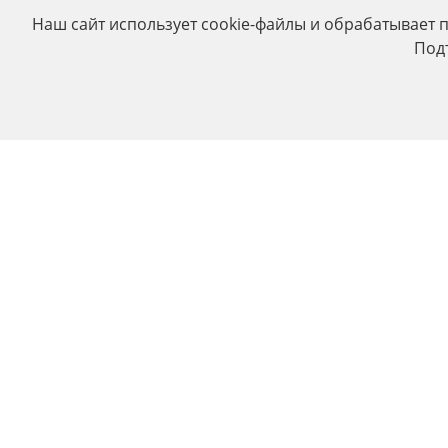
Наш сайт использует cookie-файлы и обрабатывает 
Под