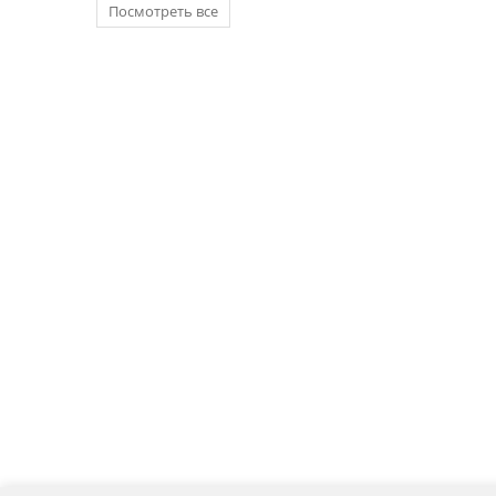
Посмотреть все