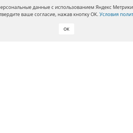
персональные данные с использованием Яндекс Метрики. 
твердите ваше согласие, нажав кнопку ОК.
Условия поли
ОК