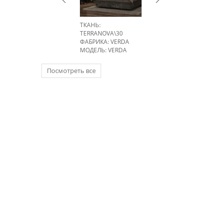
ТКАНЬ:
TERRANOVA\30
ФАБРИКА:
VERDA
МОДЕЛЬ: VERDA
Посмотреть все