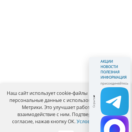
АКЦИИ
НОВОСТИ
ПОЛЕЗНАЯ
ИНФОРМАЦИЯ
присоединяйтесь
Наш сайт использует cookie-файлы и обрабатывает
персональные данные с использованием Яндекс
Метрики. Это улучшает работу сайта и
взаимодействие с ним. Подтвердите ваше
согласие, нажав кнопку ОК.
Условия политики
.