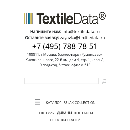
Напишите нам:
info@textiledata.ru
Оставьте заявку:
zayavka@textiledata.ru
+7 (495) 788-78-51
108811, г.Москва, бизнес-парк «Румянцево»,
Киевское шоссе, 22-й км, дом 4, стр. 1, корп. А,
9 подъезд, 6 этаж, офис А-613
☰
КАТАЛОГ
RELAX COLLECTION
ТЕКСТУРЫ
ДИВАНЫ
КОНТАКТЫ
ОСТАТКИ ТКАНЕЙ