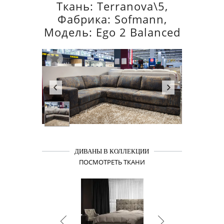
Ткань: Terranova\5,
Фабрика: Sofmann,
Модель: Ego 2 Balanced
ДИВАНЫ В КОЛЛЕКЦИИ
ПОСМОТРЕТЬ ТКАНИ