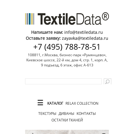
Напишите нам:
info@textiledata.ru
Оставьте заявку:
zayavka@textiledata.ru
+7 (495) 788-78-51
108811, г.Москва, бизнес-парк «Румянцево»,
Киевское шоссе, 22-й км, дом 4, стр. 1, корп. А,
9 подъезд, 6 этаж, офис А-613
☰
КАТАЛОГ
RELAX COLLECTION
ТЕКСТУРЫ
ДИВАНЫ
КОНТАКТЫ
ОСТАТКИ ТКАНЕЙ