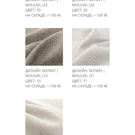
MOULIN\_\33
MOULIN\_\20
ЦВЕТ: 33
ЦВЕТ: 20
НА СКЛАДЕ: > 100 М.
НА СКЛАДЕ: > 100 М.
ДИЗАЙН: МУЛИН |
ДИЗАЙН: МУЛИН |
MOULIN\_\10
MOULIN\_\51
ЦВЕТ: 10
ЦВЕТ: 51
НА СКЛАДЕ: > 100 М.
НА СКЛАДЕ: > 100 М.