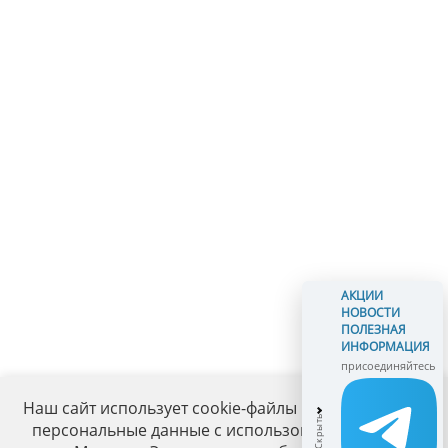
АКЦИИ
НОВОСТИ
ПОЛЕЗНАЯ
ИНФОРМАЦИЯ
присоединяйтесь
Наш сайт использует cookie-файлы и обрабатывает
персональные данные с использованием Яндекс