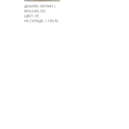
ДИЗАЙН: МУЛИН |
MOULIN\_\05
ЦВЕТ: 05
НА СКЛАДЕ: > 100 М.