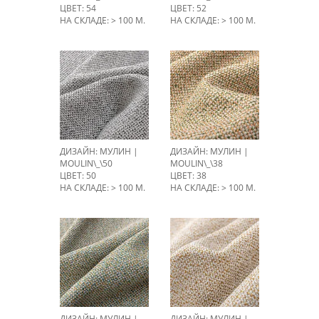
ЦВЕТ: 54
ЦВЕТ: 52
НА СКЛАДЕ: > 100 М.
НА СКЛАДЕ: > 100 М.
ДИЗАЙН: МУЛИН |
ДИЗАЙН: МУЛИН |
MOULIN\_\50
MOULIN\_\38
ЦВЕТ: 50
ЦВЕТ: 38
НА СКЛАДЕ: > 100 М.
НА СКЛАДЕ: > 100 М.
ДИЗАЙН: МУЛИН |
ДИЗАЙН: МУЛИН |