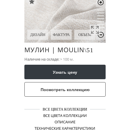
ДИЗАЙН
ФАКТУРА
ОБЪЕМ
МУЛИН | MOULIN
\​51
Наличие на складе:
> 100 м.
Узнать цену
Посмотреть коллекцию
ВСЕ ЦВЕТА КОЛЛЕКЦИИ
ВСЕ ЦВЕТА КОЛЛЕКЦИИ
ОПИСАНИЕ
ТЕХНИЧЕСКИЕ ХАРАКТЕРИСТИКИ