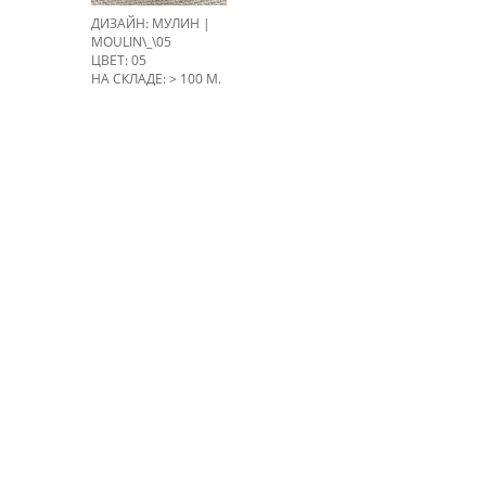
ДИЗАЙН: МУЛИН |
MOULIN\_\05
ЦВЕТ: 05
НА СКЛАДЕ: > 100 М.