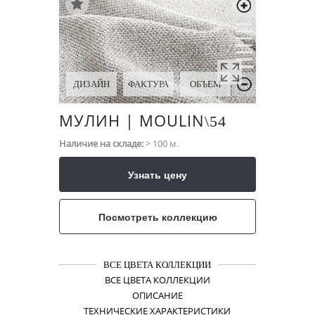
ДИЗАЙН
ФАКТУРА
ОБЪЕМ
МУЛИН | MOULIN
\​54
Наличие на складе:
> 100 м.
Узнать цену
Посмотреть коллекцию
ВСЕ ЦВЕТА КОЛЛЕКЦИИ
ВСЕ ЦВЕТА КОЛЛЕКЦИИ
ОПИСАНИЕ
ТЕХНИЧЕСКИЕ ХАРАКТЕРИСТИКИ