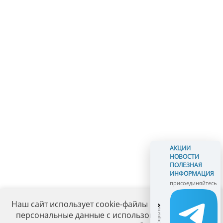
АКЦИИ
НОВОСТИ
ПОЛЕЗНАЯ
ИНФОРМАЦИЯ
присоединяйтесь
Наш сайт использует cookie-файлы и обрабатывает
персональные данные с использованием Яндекс