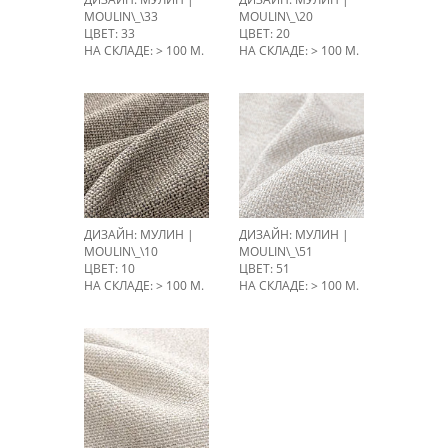
MOULIN\_\33
MOULIN\_\20
ЦВЕТ: 33
ЦВЕТ: 20
НА СКЛАДЕ: > 100 М.
НА СКЛАДЕ: > 100 М.
ДИЗАЙН: МУЛИН |
ДИЗАЙН: МУЛИН |
MOULIN\_\10
MOULIN\_\51
ЦВЕТ: 10
ЦВЕТ: 51
НА СКЛАДЕ: > 100 М.
НА СКЛАДЕ: > 100 М.