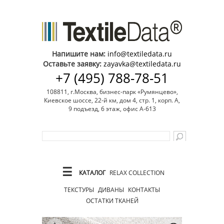
Напишите нам:
info@textiledata.ru
Оставьте заявку:
zayavka@textiledata.ru
+7 (495) 788-78-51
108811, г.Москва, бизнес-парк «Румянцево»,
Киевское шоссе, 22-й км, дом 4, стр. 1, корп. А,
9 подъезд, 6 этаж, офис А-613
☰
КАТАЛОГ
RELAX COLLECTION
ТЕКСТУРЫ
ДИВАНЫ
КОНТАКТЫ
ОСТАТКИ ТКАНЕЙ