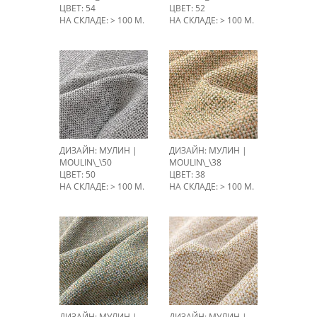
ЦВЕТ: 54
ЦВЕТ: 52
НА СКЛАДЕ: > 100 М.
НА СКЛАДЕ: > 100 М.
ДИЗАЙН: МУЛИН |
ДИЗАЙН: МУЛИН |
MOULIN\_\50
MOULIN\_\38
ЦВЕТ: 50
ЦВЕТ: 38
НА СКЛАДЕ: > 100 М.
НА СКЛАДЕ: > 100 М.
ДИЗАЙН: МУЛИН |
ДИЗАЙН: МУЛИН |