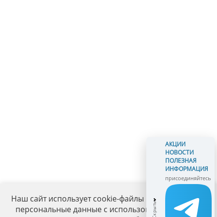
АКЦИИ
НОВОСТИ
ПОЛЕЗНАЯ
ИНФОРМАЦИЯ
присоединяйтесь
Наш сайт использует cookie-файлы и обрабатывает
персональные данные с использованием Яндекс