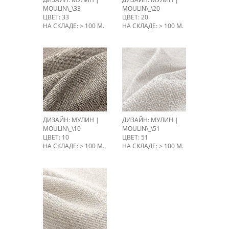
MOULIN\_\33
MOULIN\_\20
ЦВЕТ: 33
ЦВЕТ: 20
НА СКЛАДЕ: > 100 М.
НА СКЛАДЕ: > 100 М.
ДИЗАЙН: МУЛИН |
ДИЗАЙН: МУЛИН |
MOULIN\_\10
MOULIN\_\51
ЦВЕТ: 10
ЦВЕТ: 51
НА СКЛАДЕ: > 100 М.
НА СКЛАДЕ: > 100 М.