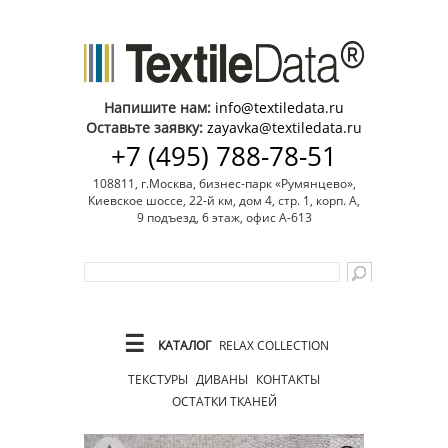
Напишите нам:
info@textiledata.ru
Оставьте заявку:
zayavka@textiledata.ru
+7 (495) 788-78-51
108811, г.Москва, бизнес-парк «Румянцево»,
Киевское шоссе, 22-й км, дом 4, стр. 1, корп. А,
9 подъезд, 6 этаж, офис А-613
☰
КАТАЛОГ
RELAX COLLECTION
ТЕКСТУРЫ
ДИВАНЫ
КОНТАКТЫ
ОСТАТКИ ТКАНЕЙ