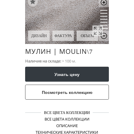
ДИЗАЙН
ФАКТУРА
ОБЪЕМ
МУЛИН | MOULIN
\​7
Наличие на складе:
> 100 м.
Узнать цену
Посмотреть коллекцию
ВСЕ ЦВЕТА КОЛЛЕКЦИИ
ВСЕ ЦВЕТА КОЛЛЕКЦИИ
ОПИСАНИЕ
ТЕХНИЧЕСКИЕ ХАРАКТЕРИСТИКИ