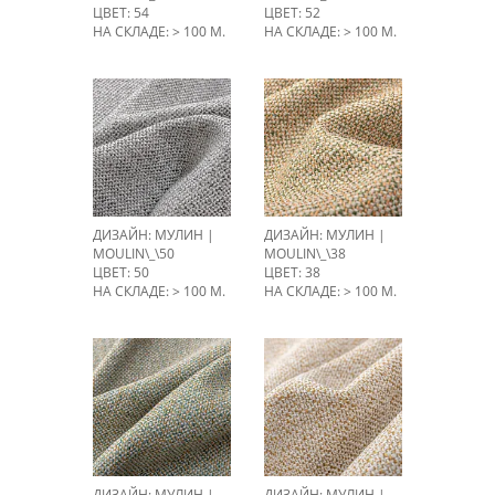
ЦВЕТ: 54
ЦВЕТ: 52
НА СКЛАДЕ: > 100 М.
НА СКЛАДЕ: > 100 М.
ДИЗАЙН: МУЛИН |
ДИЗАЙН: МУЛИН |
MOULIN\_\50
MOULIN\_\38
ЦВЕТ: 50
ЦВЕТ: 38
НА СКЛАДЕ: > 100 М.
НА СКЛАДЕ: > 100 М.
ДИЗАЙН: МУЛИН |
ДИЗАЙН: МУЛИН |