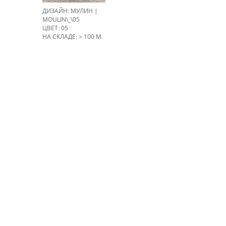
ДИЗАЙН: МУЛИН |
MOULIN\_\05
ЦВЕТ: 05
НА СКЛАДЕ: > 100 М.