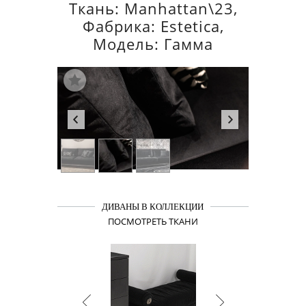
Ткань: Manhattan\23,
Фабрика: Estetica,
Модель: Гамма
ДИВАНЫ В КОЛЛЕКЦИИ
ПОСМОТРЕТЬ ТКАНИ