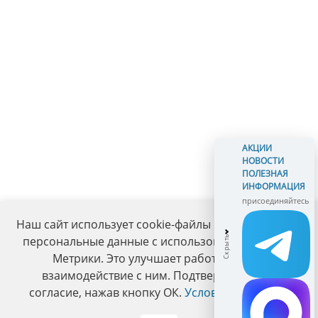
АКЦИИ
НОВОСТИ
ПОЛЕЗНАЯ
ИНФОРМАЦИЯ
присоединяйтесь
Наш сайт использует cookie-файлы и обрабатывает
персональные данные с использованием Яндекс
Метрики. Это улучшает работу сайта и
взаимодействие с ним. Подтвердите ваше
согласие, нажав кнопку ОК.
Условия политики
.