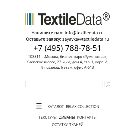
Напишите нам:
info@textiledata.ru
Оставьте заявку:
zayavka@textiledata.ru
+7 (495) 788-78-51
108811, г.Москва, бизнес-парк «Румянцево»,
Киевское шоссе, 22-й км, дом 4, стр. 1, корп. А,
9 подъезд, 6 этаж, офис А-613
☰
КАТАЛОГ
RELAX COLLECTION
ТЕКСТУРЫ
ДИВАНЫ
КОНТАКТЫ
ОСТАТКИ ТКАНЕЙ