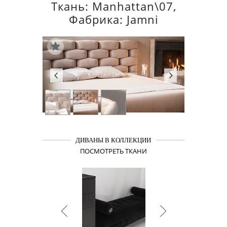
Ткань: Manhattan\07,
Фабрика: Jamni
ДИВАНЫ В КОЛЛЕКЦИИ
ПОСМОТРЕТЬ ТКАНИ