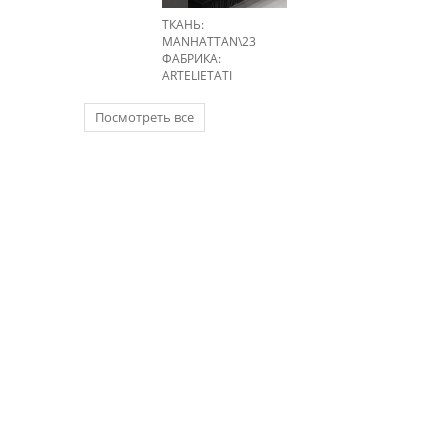
ТКАНЬ:
MANHATTAN\23
ФАБРИКА:
ARTELIETATI
Посмотреть все