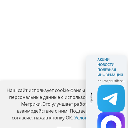
АКЦИИ
НОВОСТИ
ПОЛЕЗНАЯ
ИНФОРМАЦИЯ
присоединяйтесь
Наш сайт использует cookie-файлы и обрабатывает
персональные данные с использованием Яндекс
Метрики. Это улучшает работу сайта и
взаимодействие с ним. Подтвердите ваше
согласие, нажав кнопку ОК.
Условия политики
.