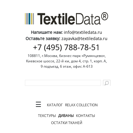
Напишите нам:
info@textiledata.ru
Оставьте заявку:
zayavka@textiledata.ru
+7 (495) 788-78-51
108811, г.Москва, бизнес-парк «Румянцево»,
Киевское шоссе, 22-й км, дом 4, стр. 1, корп. А,
9 подъезд, 6 этаж, офис А-613
☰
КАТАЛОГ
RELAX COLLECTION
ТЕКСТУРЫ
ДИВАНЫ
КОНТАКТЫ
ОСТАТКИ ТКАНЕЙ