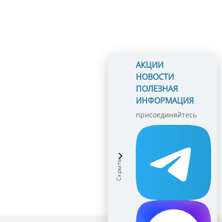
АКЦИИ
НОВОСТИ
ПОЛЕЗНАЯ
ИНФОРМАЦИЯ
присоединяйтесь