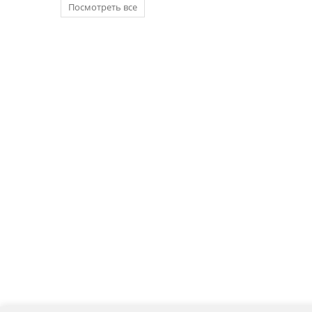
Посмотреть все