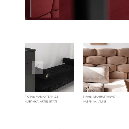
ТКАНЬ: MANHATTAN\23
ТКАНЬ: MANHATTAN\07
ФАБРИКА:
ARTELIETATI
ФАБРИКА:
JAMNI