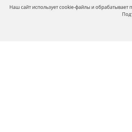
Наш сайт использует cookie-файлы и обрабатывает 
Под