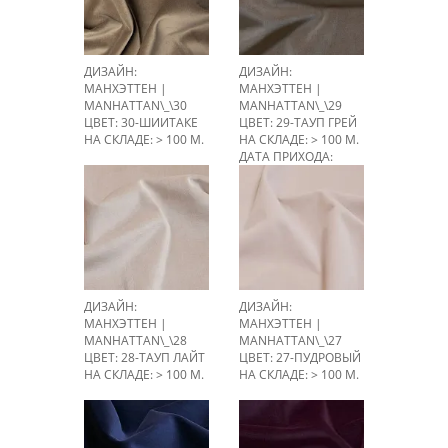
ДИЗАЙН:
ДИЗАЙН:
МАНХЭТТЕН |
МАНХЭТТЕН |
MANHATTAN\_\30
MANHATTAN\_\29
ЦВЕТ: 30-ШИИТАКЕ
ЦВЕТ: 29-ТАУП ГРЕЙ
НА СКЛАДЕ: > 100 М.
НА СКЛАДЕ: > 100 М.
ДАТА ПРИХОДА:
23.08.2026
ДИЗАЙН:
ДИЗАЙН:
МАНХЭТТЕН |
МАНХЭТТЕН |
MANHATTAN\_\28
MANHATTAN\_\27
ЦВЕТ: 28-ТАУП ЛАЙТ
ЦВЕТ: 27-ПУДРОВЫЙ
НА СКЛАДЕ: > 100 М.
НА СКЛАДЕ: > 100 М.