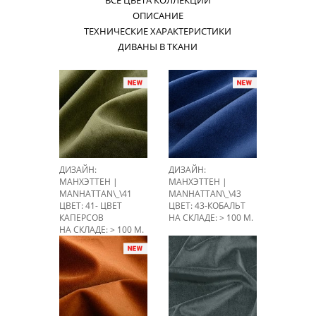
ВСЕ ЦВЕТА КОЛЛЕКЦИИ
ОПИСАНИЕ
ТЕХНИЧЕСКИЕ ХАРАКТЕРИСТИКИ
ДИВАНЫ В ТКАНИ
ДИЗАЙН:
ДИЗАЙН:
МАНХЭТТЕН |
МАНХЭТТЕН |
MANHATTAN\_\41
MANHATTAN\_\43
ЦВЕТ: 41- ЦВЕТ
ЦВЕТ: 43-КОБАЛЬТ
КАПЕРСОВ
НА СКЛАДЕ: > 100 М.
НА СКЛАДЕ: > 100 М.