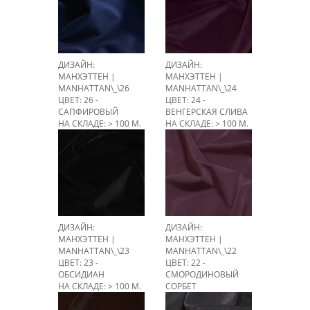
ДИЗАЙН:
ДИЗАЙН:
МАНХЭТТЕН |
МАНХЭТТЕН |
MANHATTAN\_\26
MANHATTAN\_\24
ЦВЕТ: 26 -
ЦВЕТ: 24 -
САПФИРОВЫЙ
ВЕНГЕРСКАЯ СЛИВА
НА СКЛАДЕ: > 100 М.
НА СКЛАДЕ: > 100 М.
ДИЗАЙН:
ДИЗАЙН:
МАНХЭТТЕН |
МАНХЭТТЕН |
MANHATTAN\_\23
MANHATTAN\_\22
ЦВЕТ: 23 -
ЦВЕТ: 22 -
ОБСИДИАН
СМОРОДИНОВЫЙ
НА СКЛАДЕ: > 100 М.
СОРБЕТ
НА СКЛАДЕ: > 100 М.