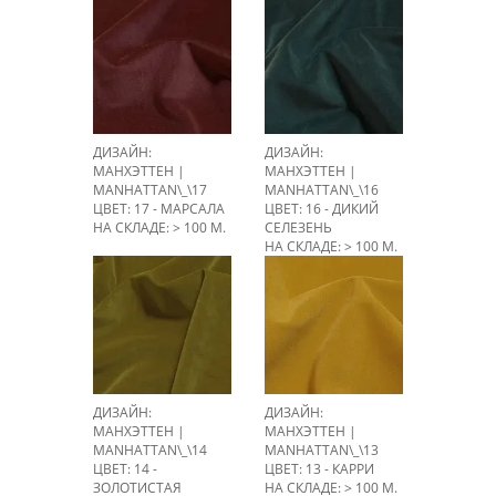
НА СКЛАДЕ: > 100 М.
ДИЗАЙН:
ДИЗАЙН:
МАНХЭТТЕН |
МАНХЭТТЕН |
MANHATTAN\_\17
MANHATTAN\_\16
ЦВЕТ: 17 - МАРСАЛА
ЦВЕТ: 16 - ДИКИЙ
НА СКЛАДЕ: > 100 М.
СЕЛЕЗЕНЬ
НА СКЛАДЕ: > 100 М.
ДИЗАЙН:
ДИЗАЙН:
МАНХЭТТЕН |
МАНХЭТТЕН |
MANHATTAN\_\14
MANHATTAN\_\13
ЦВЕТ: 14 -
ЦВЕТ: 13 - КАРРИ
ЗОЛОТИСТАЯ
НА СКЛАДЕ: > 100 М.