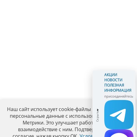
АКЦИИ
НОВОСТИ
ПОЛЕЗНАЯ
ИНФОРМАЦИЯ
присоединяйтесь
Наш сайт использует cookie-файлы и обрабатывает
персональные данные с использованием Яндекс
Метрики. Это улучшает работу сайта и
взаимодействие с ним. Подтвердите ваше
согласие, нажав кнопку ОК.
Условия политики
.