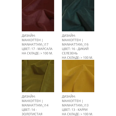
НА СКЛАДЕ: > 100 М.
ДИЗАЙН:
ДИЗАЙН:
МАНХЭТТЕН |
МАНХЭТТЕН |
MANHATTAN\_\17
MANHATTAN\_\16
ЦВЕТ: 17 - МАРСАЛА
ЦВЕТ: 16 - ДИКИЙ
НА СКЛАДЕ: > 100 М.
СЕЛЕЗЕНЬ
НА СКЛАДЕ: > 100 М.
ДИЗАЙН:
ДИЗАЙН:
МАНХЭТТЕН |
МАНХЭТТЕН |
MANHATTAN\_\14
MANHATTAN\_\13
ЦВЕТ: 14 -
ЦВЕТ: 13 - КАРРИ
ЗОЛОТИСТАЯ
НА СКЛАДЕ: > 100 М.