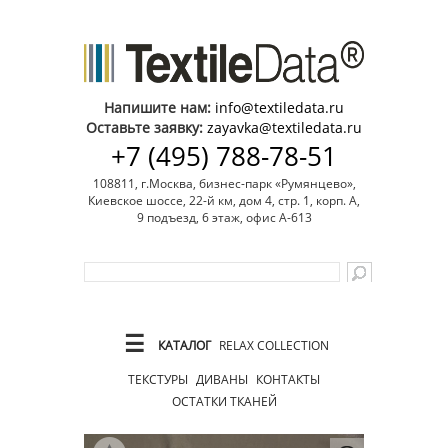
Напишите нам:
info@textiledata.ru
Оставьте заявку:
zayavka@textiledata.ru
+7 (495) 788-78-51
108811, г.Москва, бизнес-парк «Румянцево»,
Киевское шоссе, 22-й км, дом 4, стр. 1, корп. А,
9 подъезд, 6 этаж, офис А-613
☰
КАТАЛОГ
RELAX COLLECTION
ТЕКСТУРЫ
ДИВАНЫ
КОНТАКТЫ
ОСТАТКИ ТКАНЕЙ