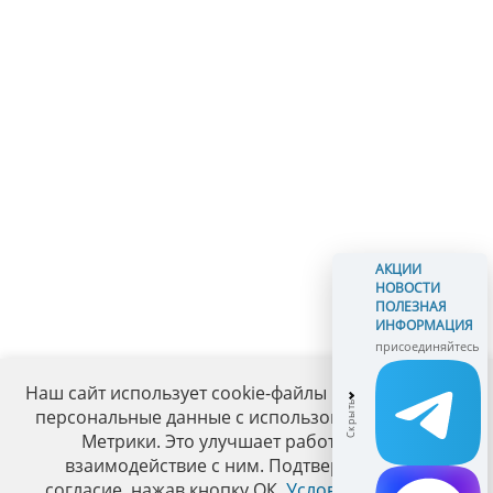
АКЦИИ
НОВОСТИ
ПОЛЕЗНАЯ
ИНФОРМАЦИЯ
присоединяйтесь
Наш сайт использует cookie-файлы и обрабатывает
персональные данные с использованием Яндекс
Метрики. Это улучшает работу сайта и
взаимодействие с ним. Подтвердите ваше
согласие, нажав кнопку ОК.
Условия политики
.