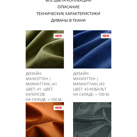
ВСЕ ЦВЕТА КОЛЛЕКЦИИ
ОПИСАНИЕ
ТЕХНИЧЕСКИЕ ХАРАКТЕРИСТИКИ
ДИВАНЫ В ТКАНИ
ДИЗАЙН:
ДИЗАЙН:
МАНХЭТТЕН |
МАНХЭТТЕН |
MANHATTAN\_\41
MANHATTAN\_\43
ЦВЕТ: 41- ЦВЕТ
ЦВЕТ: 43-КОБАЛЬТ
КАПЕРСОВ
НА СКЛАДЕ: > 100 М.
НА СКЛАДЕ: > 100 М.