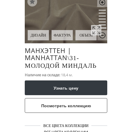
ДИЗАЙН
ФАКТУРА
ОБЪЕМ
МАНХЭТТЕН |
MANHATTAN
\​31-
МОЛОДОЙ МИНДАЛЬ
Наличие на складе:
18,4 м.
Узнать цену
Посмотреть коллекцию
ВСЕ ЦВЕТА КОЛЛЕКЦИИ