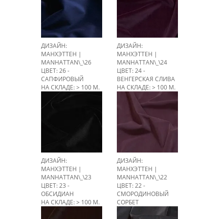
ДИЗАЙН:
ДИЗАЙН:
МАНХЭТТЕН |
МАНХЭТТЕН |
MANHATTAN\_\26
MANHATTAN\_\24
ЦВЕТ: 26 -
ЦВЕТ: 24 -
САПФИРОВЫЙ
ВЕНГЕРСКАЯ СЛИВА
НА СКЛАДЕ: > 100 М.
НА СКЛАДЕ: > 100 М.
ДИЗАЙН:
ДИЗАЙН:
МАНХЭТТЕН |
МАНХЭТТЕН |
MANHATTAN\_\23
MANHATTAN\_\22
ЦВЕТ: 23 -
ЦВЕТ: 22 -
ОБСИДИАН
СМОРОДИНОВЫЙ
НА СКЛАДЕ: > 100 М.
СОРБЕТ
НА СКЛАДЕ: > 100 М.