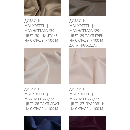
ДИЗАЙН:
ДИЗАЙН:
МАНХЭТТЕН |
МАНХЭТТЕН |
MANHATTAN\_\30
MANHATTAN\_\29
ЦВЕТ: 30-ШИИТАКЕ
ЦВЕТ: 29-ТАУП ГРЕЙ
НА СКЛАДЕ: > 100 М.
НА СКЛАДЕ: > 100 М.
ДАТА ПРИХОДА:
23.08.2026
ДИЗАЙН:
ДИЗАЙН:
МАНХЭТТЕН |
МАНХЭТТЕН |
MANHATTAN\_\28
MANHATTAN\_\27
ЦВЕТ: 28-ТАУП ЛАЙТ
ЦВЕТ: 27-ПУДРОВЫЙ
НА СКЛАДЕ: > 100 М.
НА СКЛАДЕ: > 100 М.