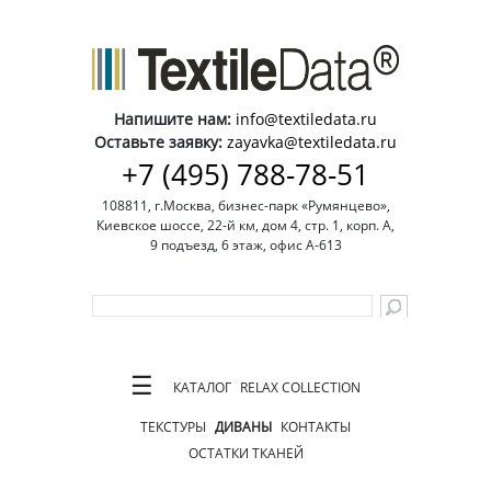
Напишите нам:
info@textiledata.ru
Оставьте заявку:
zayavka@textiledata.ru
+7 (495) 788-78-51
108811, г.Москва, бизнес-парк «Румянцево»,
Киевское шоссе, 22-й км, дом 4, стр. 1, корп. А,
9 подъезд, 6 этаж, офис А-613
☰
КАТАЛОГ
RELAX COLLECTION
ТЕКСТУРЫ
ДИВАНЫ
КОНТАКТЫ
ОСТАТКИ ТКАНЕЙ