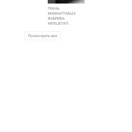
ТКАНЬ:
MANHATTAN\23
ФАБРИКА:
ARTELIETATI
Посмотреть все