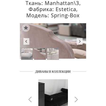
Ткань: Manhattan\3,
Фабрика: Estetica,
Модель: Spring-Box
ДИВАНЫ В КОЛЛЕКЦИИ