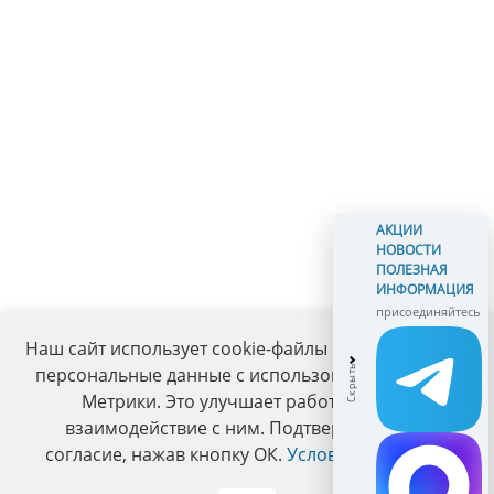
АКЦИИ
НОВОСТИ
ПОЛЕЗНАЯ
ИНФОРМАЦИЯ
присоединяйтесь
Наш сайт использует cookie-файлы и обрабатывает
персональные данные с использованием Яндекс
Метрики. Это улучшает работу сайта и
взаимодействие с ним. Подтвердите ваше
согласие, нажав кнопку ОК.
Условия политики
.