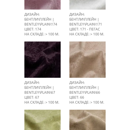
ДИЗАЙН:
ДИЗАЙН:
БЕНТЛИ\ПЛЕЙН |
БЕНТЛИ\ПЛЕЙН |
BENTLEY\PLAIN\174
BENTLEY\PLAIN\171
ЦВЕТ: 174
ЦВЕТ: 171 - ПЕГАС
НА СКЛАДЕ: > 100 М.
НА СКЛАДЕ: > 100 М.
ДИЗАЙН:
ДИЗАЙН:
БЕНТЛИ\ПЛЕЙН |
БЕНТЛИ\ПЛЕЙН |
BENTLEY\PLAIN\67
BENTLEY\PLAIN\66
ЦВЕТ: 67
ЦВЕТ: 66
НА СКЛАДЕ: > 100 М.
НА СКЛАДЕ: > 100 М.