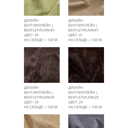
ДИЗАЙН:
ДИЗАЙН:
БЕНТЛИ\ПЛЕЙН |
БЕНТЛИ\ПЛЕЙН |
BENTLEY\PLAIN\49
BENTLEY\PLAIN\41
ЦВЕТ: 49
ЦВЕТ: 41
НА СКЛАДЕ: > 100 М.
НА СКЛАДЕ: > 100 М.
ДИЗАЙН:
ДИЗАЙН:
БЕНТЛИ\ПЛЕЙН |
БЕНТЛИ\ПЛЕЙН |
BENTLEY\PLAIN\39
BENTLEY\PLAIN\29
ЦВЕТ: 39
ЦВЕТ: 29
НА СКЛАДЕ: > 100 М.
НА СКЛАДЕ: > 100 М.