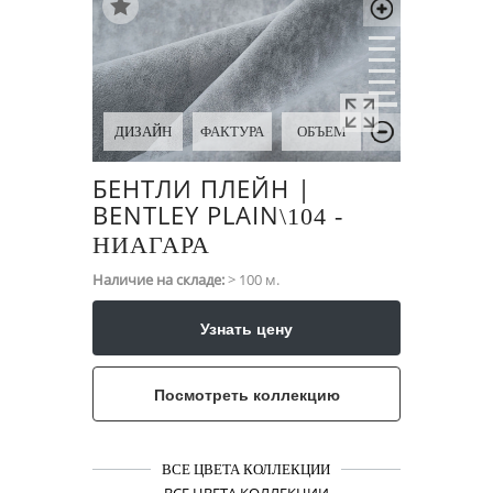
ДИЗАЙН
ФАКТУРА
ОБЪЕМ
БЕНТЛИ ПЛЕЙН |
BENTLEY PLAIN
\​104 -
НИАГАРА
Наличие на складе:
> 100 м.
Узнать цену
Посмотреть коллекцию
ВСЕ ЦВЕТА КОЛЛЕКЦИИ