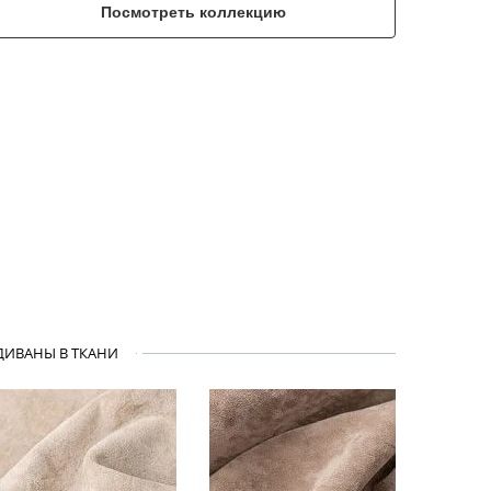
Посмотреть коллекцию
ДИВАНЫ В ТКАНИ