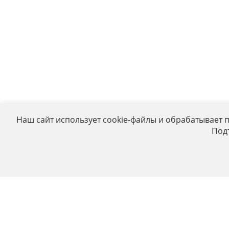
Наш сайт использует cookie-файлы и обрабатывает 
Под