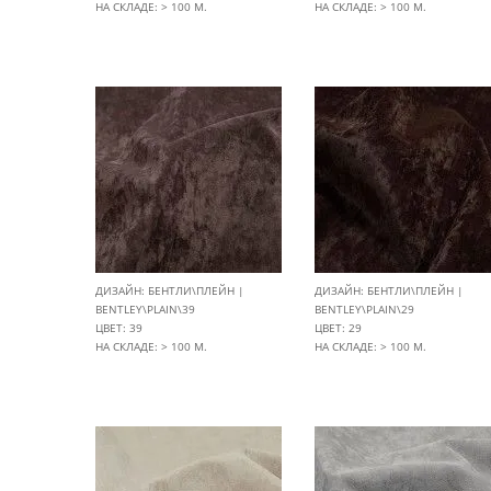
НА СКЛАДЕ: > 100 М.
НА СКЛАДЕ: > 100 М.
ДИЗАЙН: БЕНТЛИ\ПЛЕЙН |
ДИЗАЙН: БЕНТЛИ\ПЛЕЙН |
BENTLEY\PLAIN\39
BENTLEY\PLAIN\29
ЦВЕТ: 39
ЦВЕТ: 29
НА СКЛАДЕ: > 100 М.
НА СКЛАДЕ: > 100 М.