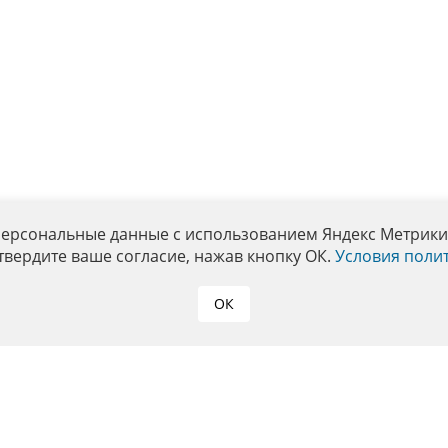
персональные данные с использованием Яндекс Метрики. 
твердите ваше согласие, нажав кнопку ОК.
Условия поли
ОК