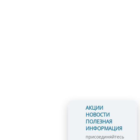
АКЦИИ
НОВОСТИ
ПОЛЕЗНАЯ
ИНФОРМАЦИЯ
присоединяйтесь