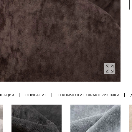
ОПИСАНИЕ
ТЕХНИЧЕСКИЕ ХАРАКТЕРИСТИКИ
ЛЕКЦИИ