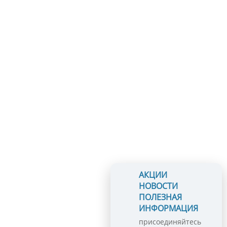
АКЦИИ
НОВОСТИ
ПОЛЕЗНАЯ
ИНФОРМАЦИЯ
присоединяйтесь