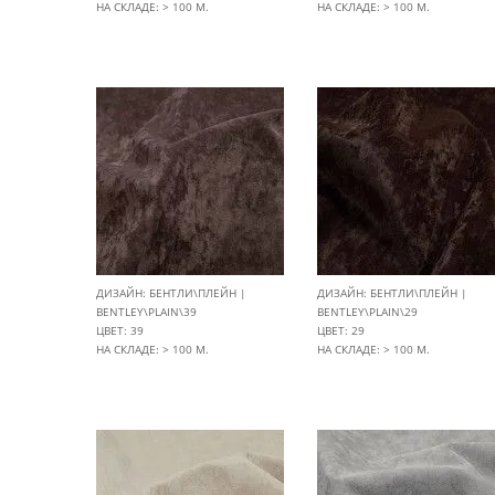
НА СКЛАДЕ: > 100 М.
НА СКЛАДЕ: > 100 М.
ДИЗАЙН: БЕНТЛИ\ПЛЕЙН |
ДИЗАЙН: БЕНТЛИ\ПЛЕЙН |
BENTLEY\PLAIN\39
BENTLEY\PLAIN\29
ЦВЕТ: 39
ЦВЕТ: 29
НА СКЛАДЕ: > 100 М.
НА СКЛАДЕ: > 100 М.