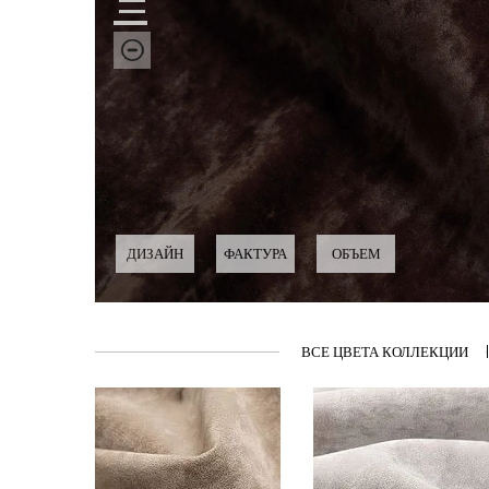
ДИЗАЙН
ФАКТУРА
ОБЪЕМ
ВСЕ ЦВЕТА КОЛЛЕКЦИИ