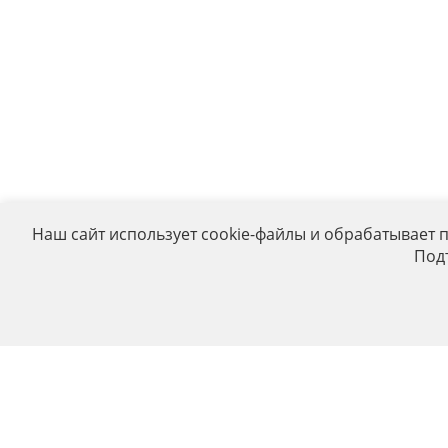
Наш сайт использует cookie-файлы и обрабатывает 
Под