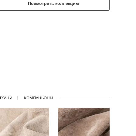
Посмотреть коллекцию
 ТКАНИ
КОМПАНЬОНЫ