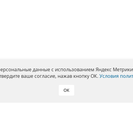
персональные данные с использованием Яндекс Метрики. 
твердите ваше согласие, нажав кнопку ОК.
Условия поли
ОК