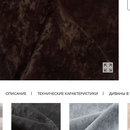
ОПИСАНИЕ
ТЕХНИЧЕСКИЕ ХАРАКТЕРИСТИКИ
ДИВАНЫ В