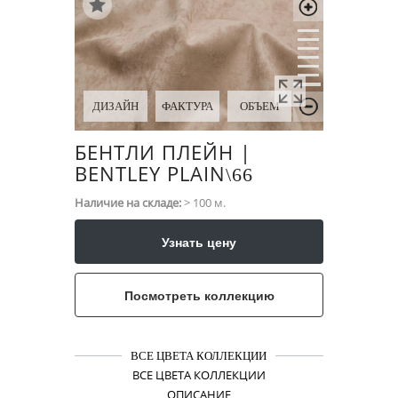
ДИЗАЙН
ФАКТУРА
ОБЪЕМ
БЕНТЛИ ПЛЕЙН |
BENTLEY PLAIN
\​66
Наличие на складе:
> 100 м.
Узнать цену
Посмотреть коллекцию
ВСЕ ЦВЕТА КОЛЛЕКЦИИ
ВСЕ ЦВЕТА КОЛЛЕКЦИИ
ОПИСАНИЕ