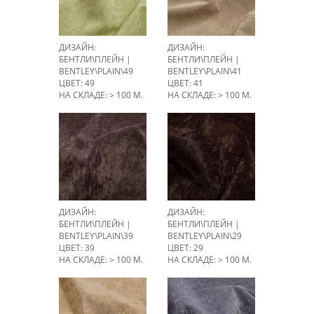
ДИЗАЙН:
ДИЗАЙН:
БЕНТЛИ\ПЛЕЙН |
БЕНТЛИ\ПЛЕЙН |
BENTLEY\PLAIN\49
BENTLEY\PLAIN\41
ЦВЕТ: 49
ЦВЕТ: 41
НА СКЛАДЕ: > 100 М.
НА СКЛАДЕ: > 100 М.
ДИЗАЙН:
ДИЗАЙН:
БЕНТЛИ\ПЛЕЙН |
БЕНТЛИ\ПЛЕЙН |
BENTLEY\PLAIN\39
BENTLEY\PLAIN\29
ЦВЕТ: 39
ЦВЕТ: 29
НА СКЛАДЕ: > 100 М.
НА СКЛАДЕ: > 100 М.