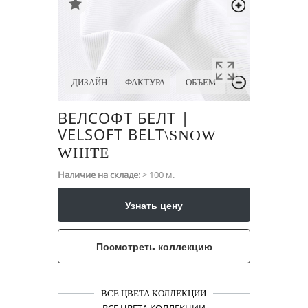
ДИЗАЙН
ФАКТУРА
ОБЪЕМ
ВЕЛСОФТ БЕЛТ |
VELSOFT BELT
\​SNOW
WHITE
Наличие на складе:
> 100 м.
Узнать цену
Посмотреть коллекцию
ВСЕ ЦВЕТА КОЛЛЕКЦИИ