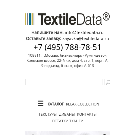
Напишите нам:
info@textiledata.ru
Оставьте заявку:
zayavka@textiledata.ru
+7 (495) 788-78-51
108811, г.Москва, бизнес-парк «Румянцево»,
Киевское шоссе, 22-й км, дом 4, стр. 1, корп. А,
9 подъезд, 6 этаж, офис А-613
☰
КАТАЛОГ
RELAX COLLECTION
ТЕКСТУРЫ
ДИВАНЫ
КОНТАКТЫ
ОСТАТКИ ТКАНЕЙ