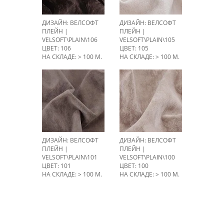
ДИЗАЙН: ВЕЛСОФТ
ДИЗАЙН: ВЕЛСОФТ
ПЛЕЙН |
ПЛЕЙН |
VELSOFT\PLAIN\106
VELSOFT\PLAIN\105
ЦВЕТ: 106
ЦВЕТ: 105
НА СКЛАДЕ: > 100 М.
НА СКЛАДЕ: > 100 М.
ДИЗАЙН: ВЕЛСОФТ
ДИЗАЙН: ВЕЛСОФТ
ПЛЕЙН |
ПЛЕЙН |
VELSOFT\PLAIN\101
VELSOFT\PLAIN\100
ЦВЕТ: 101
ЦВЕТ: 100
НА СКЛАДЕ: > 100 М.
НА СКЛАДЕ: > 100 М.