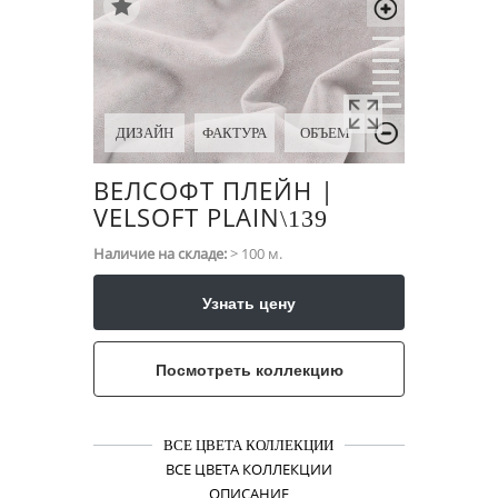
ДИЗАЙН
ФАКТУРА
ОБЪЕМ
ВЕЛСОФТ ПЛЕЙН |
VELSOFT PLAIN
\​139
Наличие на складе:
> 100 м.
Узнать цену
Посмотреть коллекцию
ВСЕ ЦВЕТА КОЛЛЕКЦИИ
ВСЕ ЦВЕТА КОЛЛЕКЦИИ
ОПИСАНИЕ