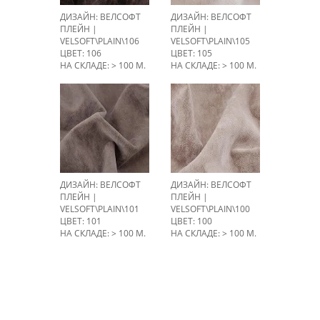
ДИЗАЙН: ВЕЛСОФТ
ДИЗАЙН: ВЕЛСОФТ
ПЛЕЙН |
ПЛЕЙН |
VELSOFT\PLAIN\106
VELSOFT\PLAIN\105
ЦВЕТ: 106
ЦВЕТ: 105
НА СКЛАДЕ: > 100 М.
НА СКЛАДЕ: > 100 М.
ДИЗАЙН: ВЕЛСОФТ
ДИЗАЙН: ВЕЛСОФТ
ПЛЕЙН |
ПЛЕЙН |
VELSOFT\PLAIN\101
VELSOFT\PLAIN\100
ЦВЕТ: 101
ЦВЕТ: 100
НА СКЛАДЕ: > 100 М.
НА СКЛАДЕ: > 100 М.