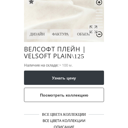
ДИЗАЙН
ФАКТУРА
ОБЪЕМ
ВЕЛСОФТ ПЛЕЙН |
VELSOFT PLAIN
\​125
Наличие на складе:
> 100 м.
Узнать цену
Посмотреть коллекцию
ВСЕ ЦВЕТА КОЛЛЕКЦИИ
ВСЕ ЦВЕТА КОЛЛЕКЦИИ
ОПИСАНИЕ