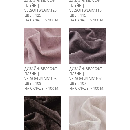
ДИЗАЙН: ВЕЛСОФТ
ДИЗАЙН: ВЕЛСОФТ
ПЛЕЙН |
ПЛЕЙН |
VELSOFT\PLAIN\125
VELSOFT\PLAIN\115
ЦВЕТ: 125
ЦВЕТ: 115
НА СКЛАДЕ: > 100 М.
НА СКЛАДЕ: > 100 М.
ДИЗАЙН: ВЕЛСОФТ
ДИЗАЙН: ВЕЛСОФТ
ПЛЕЙН |
ПЛЕЙН |
VELSOFT\PLAIN\108
VELSOFT\PLAIN\107
ЦВЕТ: 108
ЦВЕТ: 107
НА СКЛАДЕ: > 100 М.
НА СКЛАДЕ: > 100 М.