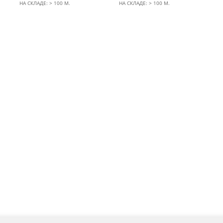
НА СКЛАДЕ: > 100 М.
НА СКЛАДЕ: > 100 М.