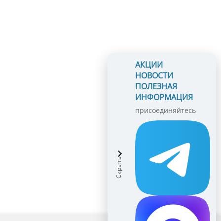
АКЦИИ
НОВОСТИ
ПОЛЕЗНАЯ
ИНФОРМАЦИЯ
присоединяйтесь