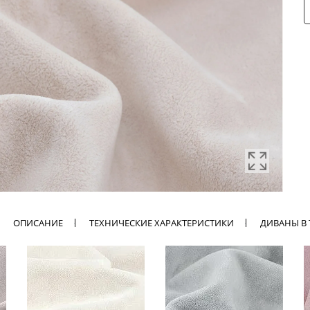
ОПИСАНИЕ
ТЕХНИЧЕСКИЕ ХАРАКТЕРИСТИКИ
ДИВАНЫ В