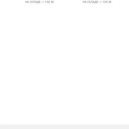
НА СКЛАДЕ: > 100 М.
НА СКЛАДЕ: > 100 М.