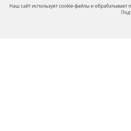
Наш сайт использует cookie-файлы и обрабатывает 
Под