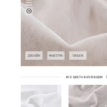
ДИЗАЙН
ФАКТУРА
ОБЪЕМ
ВСЕ ЦВЕТА КОЛЛЕКЦИИ