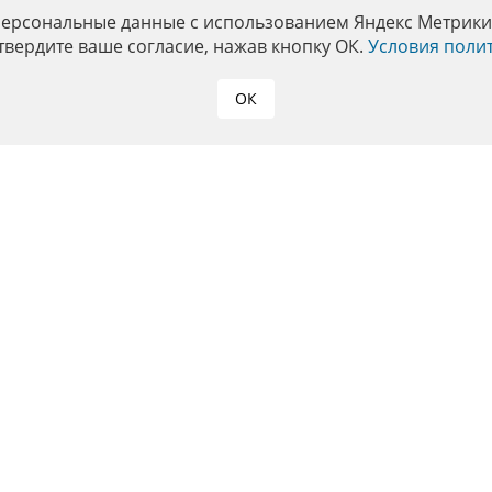
персональные данные с использованием Яндекс Метрики. 
твердите ваше согласие, нажав кнопку ОК.
Условия поли
ОК