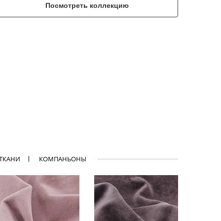
Посмотреть коллекцию
 ТКАНИ
КОМПАНЬОНЫ